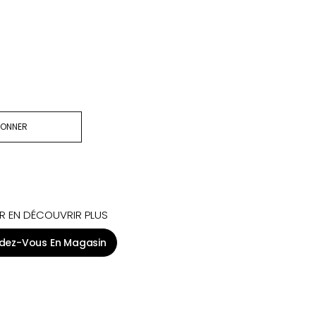
BONNER
R EN DÉCOUVRIR PLUS
dez-Vous En Magasin
CONTACTS