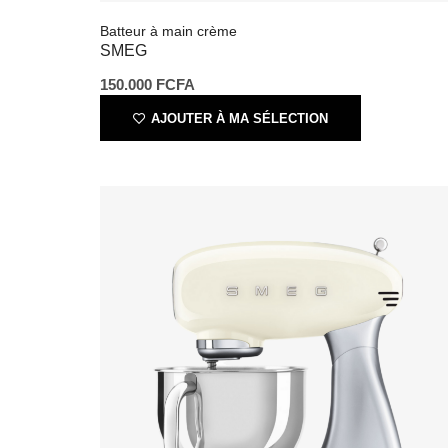
150.000
FCFA
AJOUTER À MA SÉLECTION