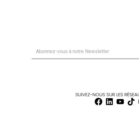
SUIVEZ-NOUS SUR LES RÉSE
SHOWROOM
HORAI