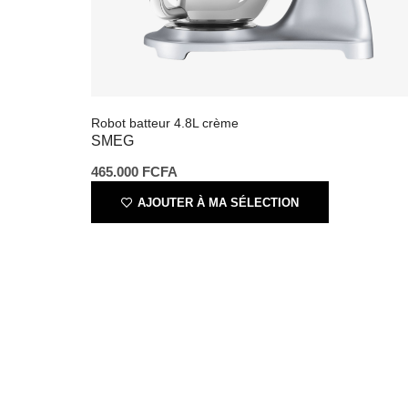
Robot batteur 4.8L crème
SMEG
465.000
FCFA
AJOUTER À MA SÉLECTION