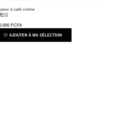
50.000
FCFA
AJOUTER À MA SÉLECTION