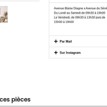
Avenue Blaise Diagne x Avenue du Sén
Du Lundi au Samedi de 09h30 à 19h00
Le Vendredi, de 09h30 à 13h30 puis de
15h00 à 19h00
Par Mail
Sur Instagram
ces pièces