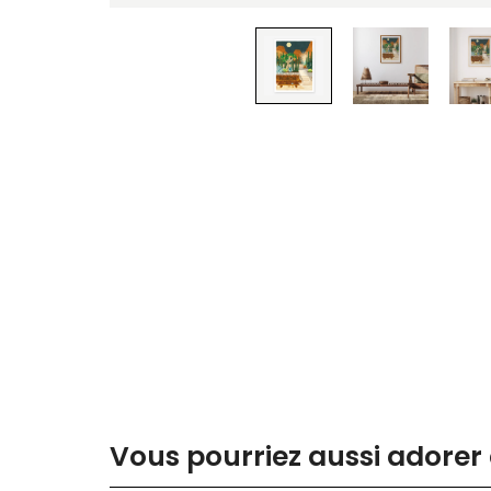
Vous pourriez aussi adorer 