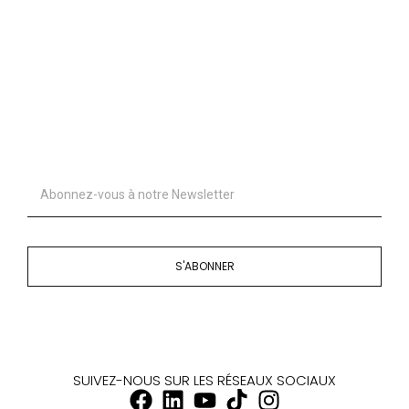
S'ABONNER
SUIVEZ-NOUS SUR LES RÉSEAUX SOCIAUX