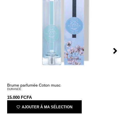
Brume parfumée Coton musc
DURANCE
15.000
FCFA
AJOUTER À MA SÉLECTION