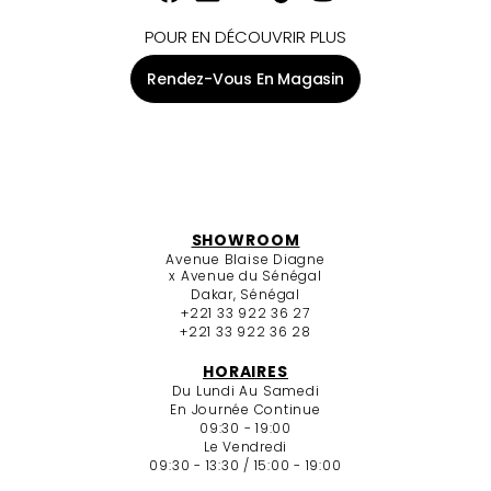
POUR EN DÉCOUVRIR PLUS
Rendez-Vous En Magasin
SHOWROOM
Avenue Blaise Diagne
x Avenue du Sénégal
Dakar, Sénégal
+221 33 922 36 27
+221 33 922 36 28
HORAIRES
Du Lundi Au Samedi
En Journée Continue
09:30 - 19:00
Le Vendredi
09:30 - 13:30 / 15:00 - 19:00