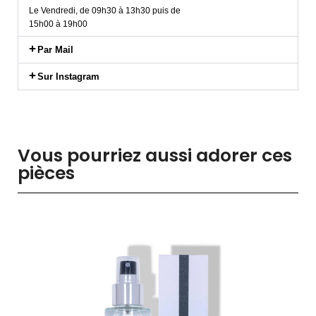
Le Vendredi, de 09h30 à 13h30 puis de
15h00 à 19h00
Par Mail
Sur Instagram
Vous pourriez aussi adorer ces
pièces