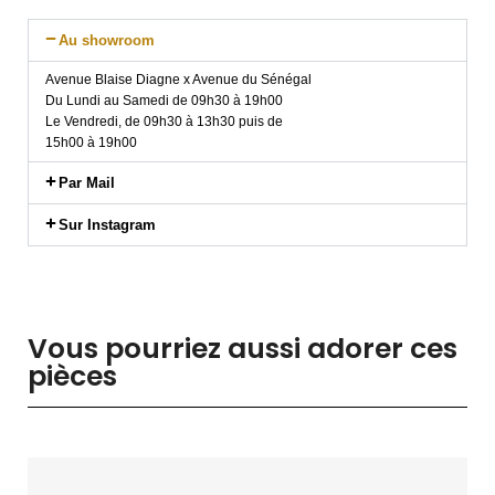
Au showroom
Avenue Blaise Diagne x Avenue du Sénégal
Du Lundi au Samedi de 09h30 à 19h00
Le Vendredi, de 09h30 à 13h30 puis de
15h00 à 19h00
Par Mail
Sur Instagram
Vous pourriez aussi adorer ces
pièces