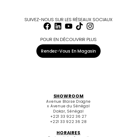
SUIVEZ-NOUS SUR LES RÉSEAUX SOCIAUX
POUR EN DÉCOUVRIR PLUS
Rendez-Vous En Magasin
SHOWROOM
Avenue Blaise Diagne
x Avenue du Sénégal
Dakar, Sénégal
+221 33 922 36 27
+221 33 922 36 28
HORAIRES