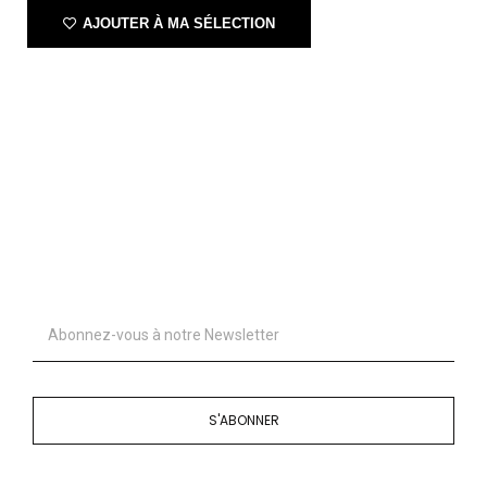
AJOUTER À MA SÉLECTION
S'ABONNER