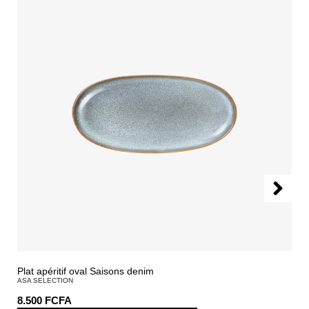
Plat apéritif oval Saisons denim
ASA SELECTION
8.500
FCFA