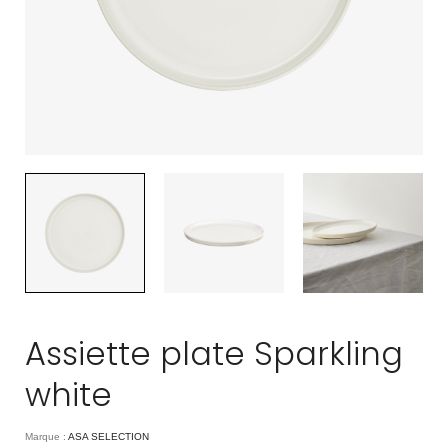
Assiette plate Sparkling
white
Marque :
ASA SELECTION