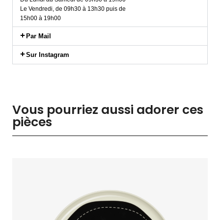
Le Vendredi, de 09h30 à 13h30 puis de
15h00 à 19h00
Par Mail
Sur Instagram
Vous pourriez aussi adorer ces
pièces