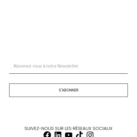
S'ABONNER
SUIVEZ-NOUS SUR LES RÉSEAUX SOCIAUX