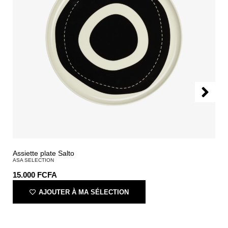
Assiette plate Salto
ASA SELECTION
15.000
FCFA
AJOUTER À MA SÉLECTION