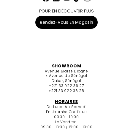
POUR EN DÉCOUVRIR PLUS
Rendez-Vous En Magasin
SHOWROOM
Avenue Blaise Diagne
x Avenue du Sénégal
Dakar, Sénégal
+221 33 922 36 27
+221 33 922 36 28
HORAIRES
Du Lundi Au Samedi
En Journée Continue
09:30 - 19:00
Le Vendredi
09:30 - 13:30 / 15:00 - 19:00