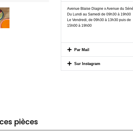
Avenue Blaise Diagne x Avenue du Sén
Du Lundi au Samedi de 09h30 à 19h00
Le Vendredi, de 09h30 à 13h30 puis de
15h00 à 19h00
Par Mail
Sur Instagram
ces pièces