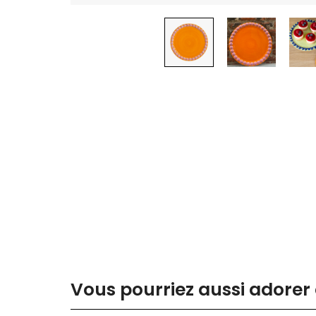
Vous pourriez aussi adorer 