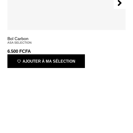
Bol Carbon
ASA SELECTION
6.500
FCFA
AJOUTER À MA SÉLECTION