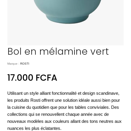
Bol en mélamine vert
Marque :
ROSTI
17.000
FCFA
Utilisant un style alliant fonctionnalité et design scandinave,
les produits Rosti offrent une solution idéale aussi bien pour
la cuisine du quotidien que pour les tables conviviales. Des
collections qui se renouvellent chaque année avec de
nouveaux modèles aux couleurs allant des tons neutres aux
nuances les plus éclatantes.