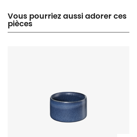
Vous pourriez aussi adorer ces
pièces