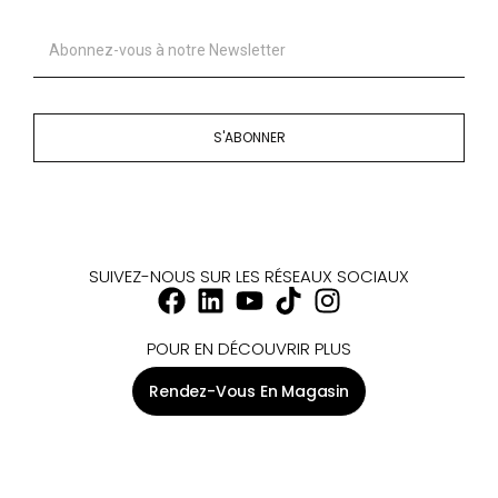
S'ABONNER
SUIVEZ-NOUS SUR LES RÉSEAUX SOCIAUX
POUR EN DÉCOUVRIR PLUS
Rendez-Vous En Magasin