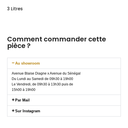
3 Litres
Comment commander cette
pièce ?
Au showroom
Avenue Blaise Diagne x Avenue du Sénégal
Du Lundi au Samedi de 09h30 à 19h00
Le Vendredi, de 09h30 à 13h30 puis de
15h00 à 19h00
Par Mail
Sur Instagram