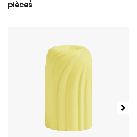
pièces