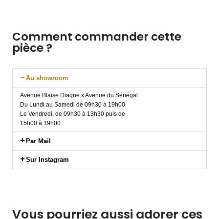
Comment commander cette
pièce ?
Au showroom
Avenue Blaise Diagne x Avenue du Sénégal
Du Lundi au Samedi de 09h30 à 19h00
Le Vendredi, de 09h30 à 13h30 puis de
15h00 à 19h00
Par Mail
Sur Instagram
Vous pourriez aussi adorer ces