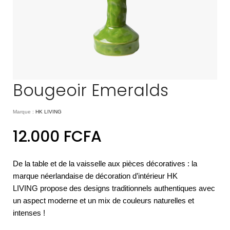
Bougeoir Emeralds
Marque :
HK LIVING
12.000
FCFA
De la table et de la vaisselle aux pièces décoratives : la
marque néerlandaise de décoration d’intérieur HK
LIVING propose des designs traditionnels authentiques avec
un aspect moderne et un mix de couleurs naturelles et
intenses !