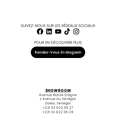
SUIVEZ-NOUS SUR LES RÉSEAUX SOCIAUX
POUR EN DÉCOUVRIR PLUS
Rendez-Vous En Magasin
SHOWROOM
Avenue Blaise Diagne
x Avenue du Sénégal
Dakar, Sénégal
+221 33 922 36 27
+221 33 922 36 28