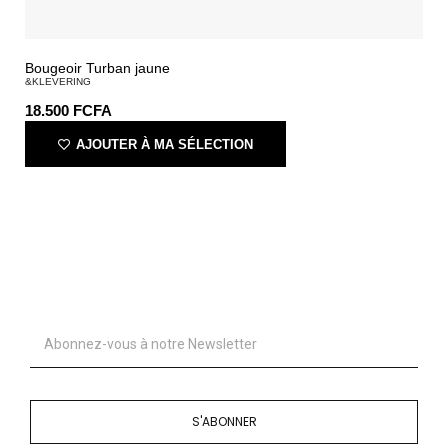
Bougeoir Turban jaune
&KLEVERING
18.500
FCFA
AJOUTER À MA SÉLECTION
S'ABONNER