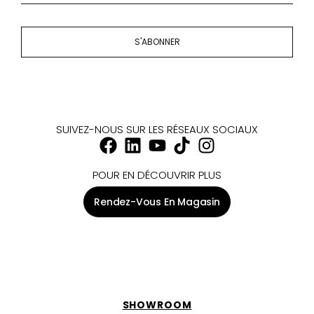
S'ABONNER
SUIVEZ-NOUS SUR LES RÉSEAUX SOCIAUX
POUR EN DÉCOUVRIR PLUS
Rendez-Vous En Magasin
SHOWROOM