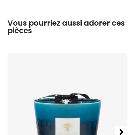
Vous pourriez aussi adorer ces
pièces