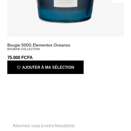
Bougie 500G Elementos Oceanos
BAOBAB COLLECTION
75.000
FCFA
AJOUTER À MA SÉLECTION