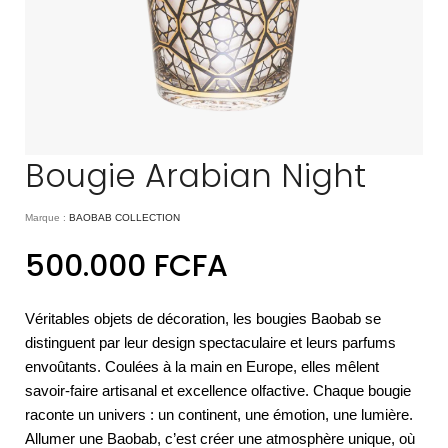
Bougie Arabian Night
Marque :
BAOBAB COLLECTION
500.000
FCFA
Véritables objets de décoration, les bougies Baobab se
distinguent par leur design spectaculaire et leurs parfums
envoûtants. Coulées à la main en Europe, elles mêlent
savoir-faire artisanal et excellence olfactive. Chaque bougie
raconte un univers : un continent, une émotion, une lumière.
Allumer une Baobab, c’est créer une atmosphère unique, où