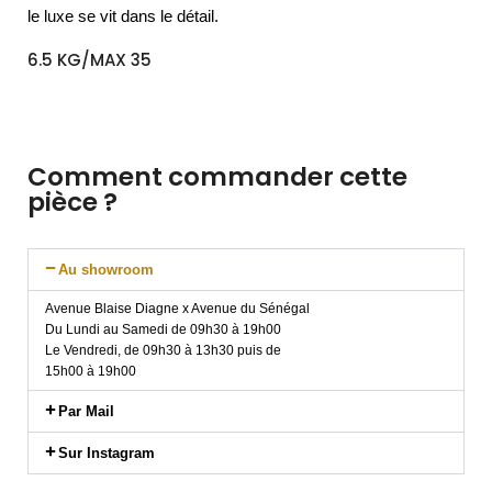
le luxe se vit dans le détail.
6.5 KG/MAX 35
Comment commander cette
pièce ?
Au showroom
Avenue Blaise Diagne x Avenue du Sénégal
Du Lundi au Samedi de 09h30 à 19h00
Le Vendredi, de 09h30 à 13h30 puis de
15h00 à 19h00
Par Mail
Sur Instagram