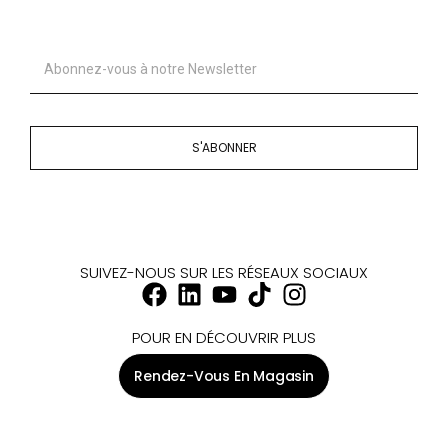
S'ABONNER
SUIVEZ-NOUS SUR LES RÉSEAUX SOCIAUX
POUR EN DÉCOUVRIR PLUS
Rendez-Vous En Magasin