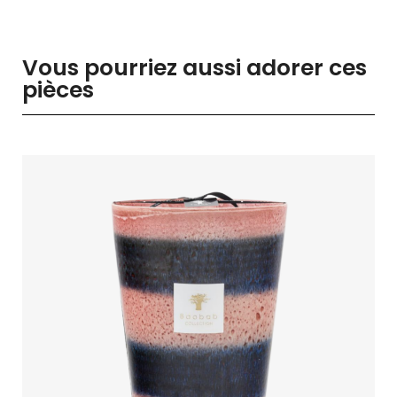
Vous pourriez aussi adorer ces
pièces