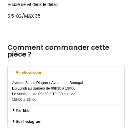
le luxe se vit dans le détail.
6.5 KG/MAX 35
Comment commander cette
pièce ?
Au showroom
Avenue Blaise Diagne x Avenue du Sénégal
Du Lundi au Samedi de 09h30 à 19h00
Le Vendredi, de 09h30 à 13h30 puis de
15h00 à 19h00
Par Mail
Sur Instagram