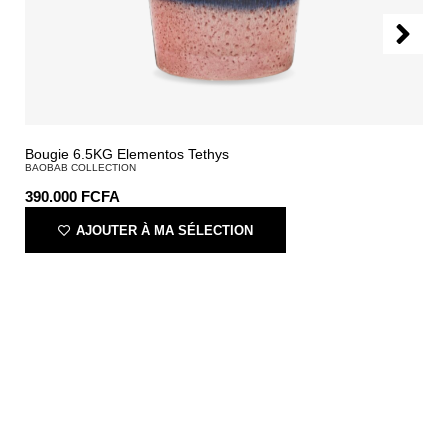
Bougie 6.5KG Elementos Tethys
BAOBAB COLLECTION
390.000
FCFA
AJOUTER À MA SÉLECTION