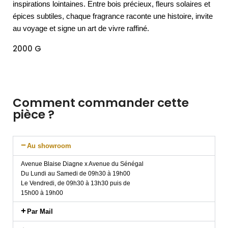
inspirations lointaines. Entre bois précieux, fleurs solaires et
épices subtiles, chaque fragrance raconte une histoire, invite
au voyage et signe un art de vivre raffiné.
2000 G
Comment commander cette
pièce ?
Au showroom
Avenue Blaise Diagne x Avenue du Sénégal
Du Lundi au Samedi de 09h30 à 19h00
Le Vendredi, de 09h30 à 13h30 puis de
15h00 à 19h00
Par Mail