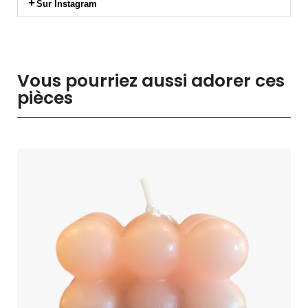
Sur Instagram
Vous pourriez aussi adorer ces
pièces