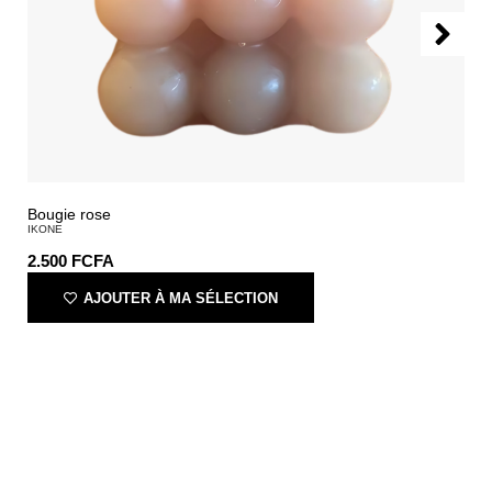
Bougie rose
IKONE
2.500
FCFA
AJOUTER À MA SÉLECTION