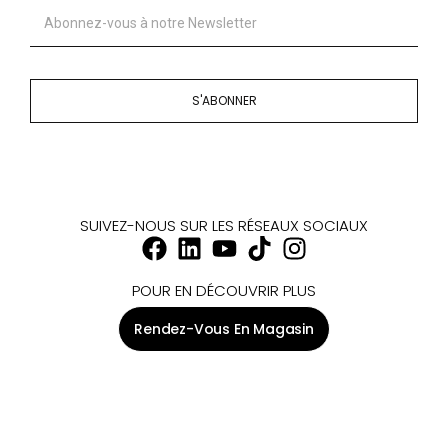
S'ABONNER
SUIVEZ-NOUS SUR LES RÉSEAUX SOCIAUX
POUR EN DÉCOUVRIR PLUS
Rendez-Vous En Magasin