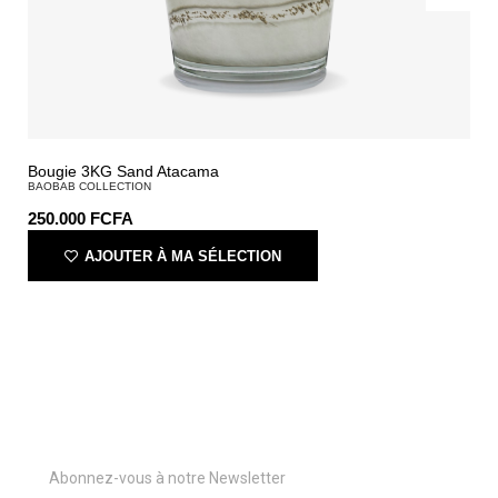
Bougie 3KG Sand Atacama
BAOBAB COLLECTION
250.000
FCFA
AJOUTER À MA SÉLECTION