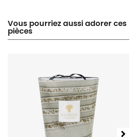
Vous pourriez aussi adorer ces
pièces