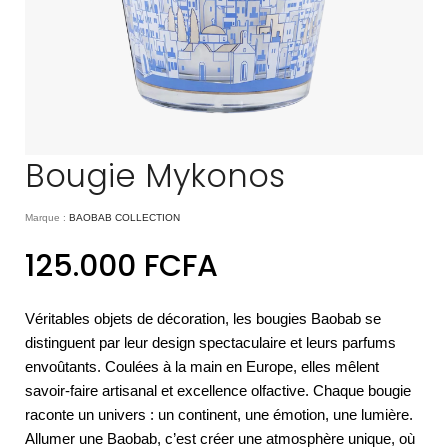
Bougie Mykonos
Marque :
BAOBAB COLLECTION
125.000
FCFA
Véritables objets de décoration, les bougies Baobab se
distinguent par leur design spectaculaire et leurs parfums
envoûtants. Coulées à la main en Europe, elles mêlent
savoir-faire artisanal et excellence olfactive. Chaque bougie
raconte un univers : un continent, une émotion, une lumière.
Allumer une Baobab, c’est créer une atmosphère unique, où