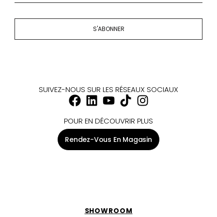
S'ABONNER
SUIVEZ-NOUS SUR LES RÉSEAUX SOCIAUX
POUR EN DÉCOUVRIR PLUS
Rendez-Vous En Magasin
SHOWROOM