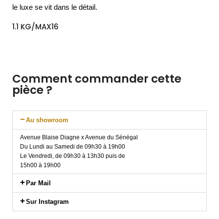
le luxe se vit dans le détail.
1.1 KG/MAX16
Comment commander cette
pièce ?
Au showroom
Avenue Blaise Diagne x Avenue du Sénégal
Du Lundi au Samedi de 09h30 à 19h00
Le Vendredi, de 09h30 à 13h30 puis de
15h00 à 19h00
Par Mail
Sur Instagram