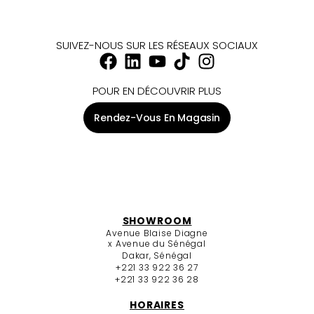
SUIVEZ-NOUS SUR LES RÉSEAUX SOCIAUX
POUR EN DÉCOUVRIR PLUS
Rendez-Vous En Magasin
SHOWROOM
Avenue Blaise Diagne
x Avenue du Sénégal
Dakar, Sénégal
+221 33 922 36 27
+221 33 922 36 28
HORAIRES