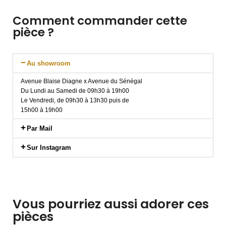
Comment commander cette
pièce ?
Au showroom
Avenue Blaise Diagne x Avenue du Sénégal
Du Lundi au Samedi de 09h30 à 19h00
Le Vendredi, de 09h30 à 13h30 puis de
15h00 à 19h00
Par Mail
Sur Instagram
Vous pourriez aussi adorer ces
pièces