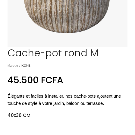
Cache-pot rond M
Marque :
IKÔNE
45.500
FCFA
Élégants et faciles à installer, nos cache-pots ajoutent une
touche de style à votre jardin, balcon ou terrasse.
40x36 CM