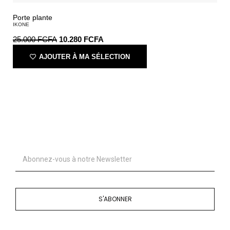
Porte plante
IKONE
25.000
FCFA
10.280
FCFA
AJOUTER À MA SÉLECTION
S'ABONNER