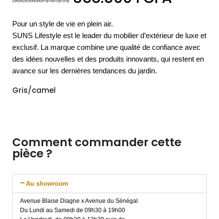
505.000
FCFA
Pour un style de vie en plein air.
SUNS Lifestyle est le leader du mobilier d’extérieur de luxe et
exclusif. La marque combine une qualité de confiance avec
des idées nouvelles et des produits innovants, qui restent en
avance sur les dernières tendances du jardin.
Gris/camel
Comment commander cette
pièce ?
Au showroom
Avenue Blaise Diagne x Avenue du Sénégal
Du Lundi au Samedi de 09h30 à 19h00