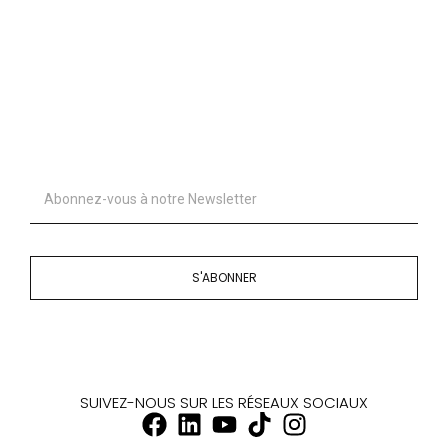
S'ABONNER
SUIVEZ-NOUS SUR LES RÉSEAUX SOCIAUX