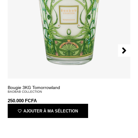
Bougie 3KG Tomorrowland
BAOBAB COLLECTION
250.000
FCFA
AJOUTER À MA SÉLECTION