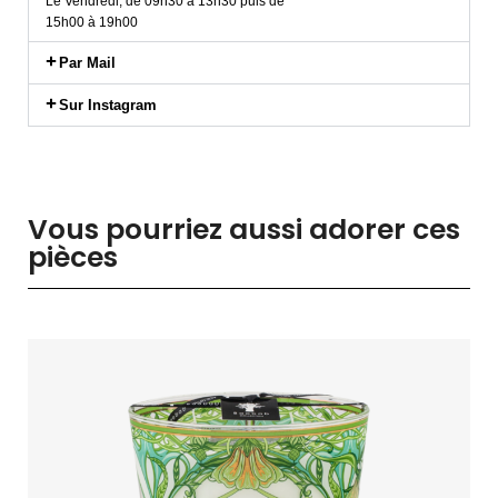
Le Vendredi, de 09h30 à 13h30 puis de
15h00 à 19h00
Par Mail
Sur Instagram
Vous pourriez aussi adorer ces
pièces