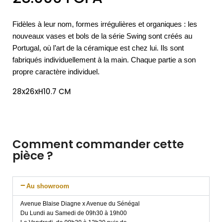
Fidèles à leur nom, formes irrégulières et organiques : les
nouveaux vases et bols de la série Swing sont créés au
Portugal, où l’art de la céramique est chez lui. Ils sont
fabriqués individuellement à la main. Chaque partie a son
propre caractère individuel.
28x26xH10.7 CM
Comment commander cette
pièce ?
Au showroom
Avenue Blaise Diagne x Avenue du Sénégal
Du Lundi au Samedi de 09h30 à 19h00