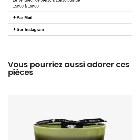
Le Vendredi, de 09h30 à 13h30 puis de
15h00 à 19h00
Par Mail
Sur Instagram
Vous pourriez aussi adorer ces
pièces