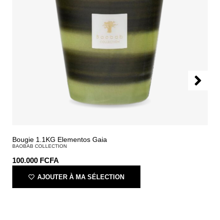
Bougie 1.1KG Elementos Gaia
BAOBAB COLLECTION
100.000
FCFA
AJOUTER À MA SÉLECTION