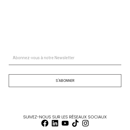
S'ABONNER
SUIVEZ-NOUS SUR LES RÉSEAUX SOCIAUX