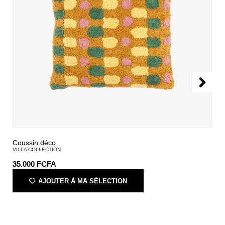
Coussin déco
VILLA COLLECTION
35.000
FCFA
AJOUTER À MA SÉLECTION