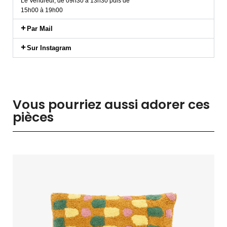
Le Vendredi, de 09h30 à 13h30 puis de
15h00 à 19h00
Par Mail
Sur Instagram
Vous pourriez aussi adorer ces
pièces