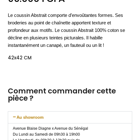
Le coussin Abstrait comporte d’envoûtantes formes. Ses
broderies au point de chaînette apportent texture et
profondeur aux motifs. Le coussin Abstrait 100% coton se
décline en plusieurs teintes picturales. Il habille
instantanément un canapé, un fauteuil ou un lit !
42x42 CM
Comment commander cette
pièce ?
Au showroom
Avenue Blaise Diagne x Avenue du Sénégal
Du Lundi au Samedi de 09h30 à 19h00