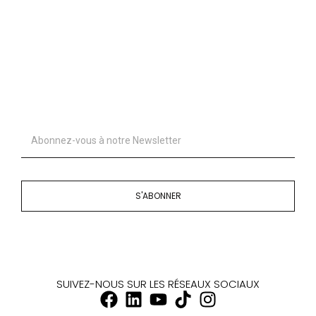
S'ABONNER
SUIVEZ-NOUS SUR LES RÉSEAUX SOCIAUX