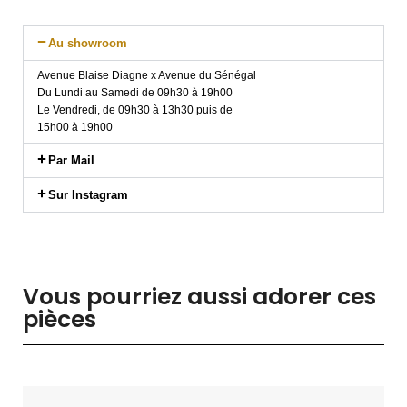
Au showroom
Avenue Blaise Diagne x Avenue du Sénégal
Du Lundi au Samedi de 09h30 à 19h00
Le Vendredi, de 09h30 à 13h30 puis de
15h00 à 19h00
Par Mail
Sur Instagram
Vous pourriez aussi adorer ces
pièces