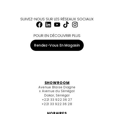
SUIVEZ-NOUS SUR LES RÉSEAUX SOCIAUX
POUR EN DÉCOUVRIR PLUS
Rendez-Vous En Magasin
SHOWROOM
Avenue Blaise Diagne
x Avenue du Sénégal
Dakar, Sénégal
+221 33 922 36 27
+221 33 922 36 28
HORAIRES