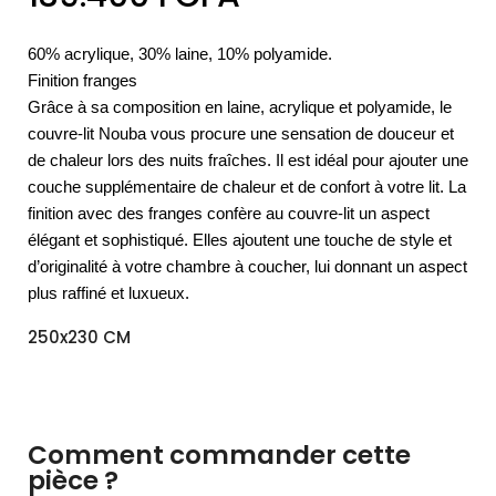
60% acrylique, 30% laine, 10% polyamide.
Finition franges
Grâce à sa composition en laine, acrylique et polyamide, le
couvre-lit Nouba vous procure une sensation de douceur et
de chaleur lors des nuits fraîches. Il est idéal pour ajouter une
couche supplémentaire de chaleur et de confort à votre lit. La
finition avec des franges confère au couvre-lit un aspect
élégant et sophistiqué. Elles ajoutent une touche de style et
d’originalité à votre chambre à coucher, lui donnant un aspect
plus raffiné et luxueux.
250x230 CM
Comment commander cette
pièce ?