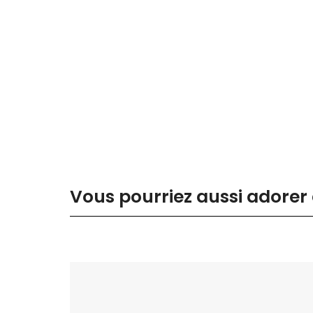
Vous pourriez aussi adorer 