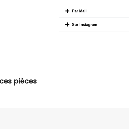
Sur Instagram
ces pièces