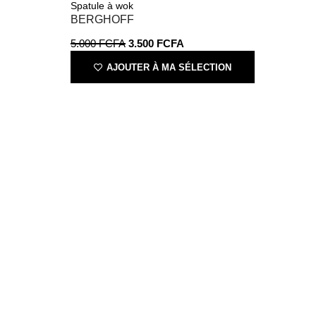
5.000
FCFA
3.500
FCFA
AJOUTER À MA SÉLECTION