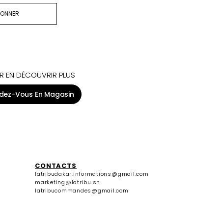
R EN DÉCOUVRIR PLUS
dez-Vous En Magasin
CONTACTS
latribudakar.informations@gmail.com
marketing@latribu.sn
latribucommandes@gmail.com