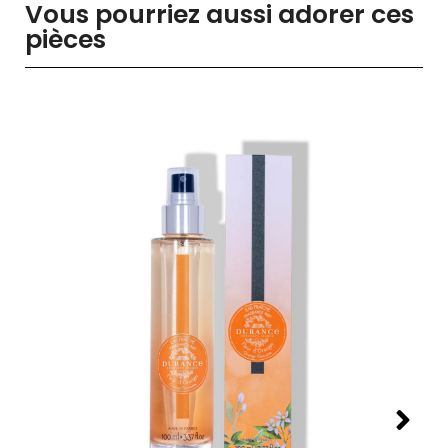
Vous pourriez aussi adorer ces
pièces