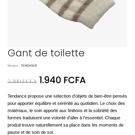
Gant de toilette
Marque :
TENDANCE
1.940
FCFA
3.300
FCFA
Tendance propose une sélection d’objets de bien-être pensés
pour apporter équilibre et sérénité au quotidien. Le choix des
matériaux, le soin apporté aux finitions et la sobriété des
formes traduisent une volonté d’aller à l’essentiel. Chaque
produit trouve naturellement sa place dans les moments de
pause et de soin de soi.