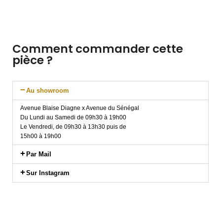
Comment commander cette
pièce ?
Au showroom
Avenue Blaise Diagne x Avenue du Sénégal
Du Lundi au Samedi de 09h30 à 19h00
Le Vendredi, de 09h30 à 13h30 puis de
15h00 à 19h00
Par Mail
Sur Instagram