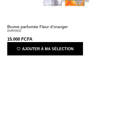
Brume parfumée Fleur d’oranger
DURANCE
15.000
FCFA
AJOUTER À MA SÉLECTION