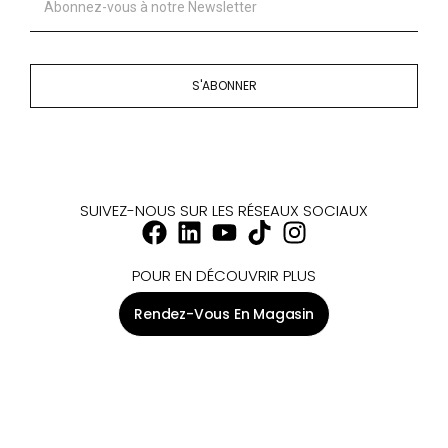
S'ABONNER
SUIVEZ-NOUS SUR LES RÉSEAUX SOCIAUX
POUR EN DÉCOUVRIR PLUS
Rendez-Vous En Magasin