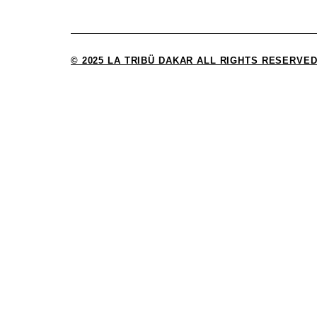
© 2025 LA TRIBÜ DAKAR ALL RIGHTS RESERVED