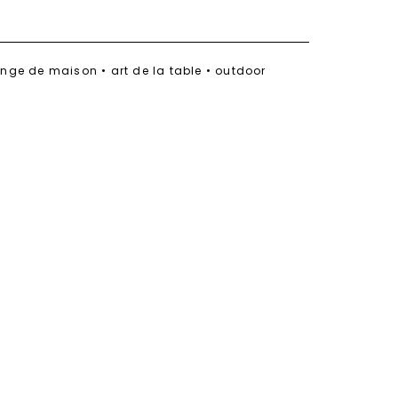
linge de maison • art de la table • outdoor