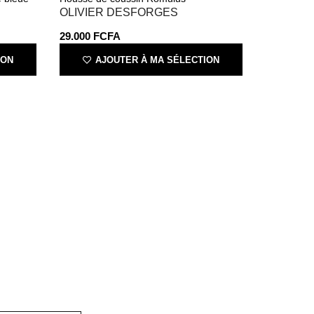
OLIVIER DESFORGES
29.000
FCFA
ION
AJOUTER À MA SÉLECTION