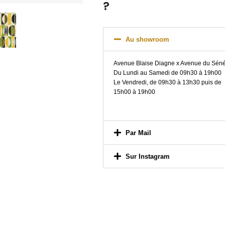
?
Au showroom
Avenue Blaise Diagne x Avenue du Sén
Du Lundi au Samedi de 09h30 à 19h00
Le Vendredi, de 09h30 à 13h30 puis de
15h00 à 19h00
Par Mail
Sur Instagram