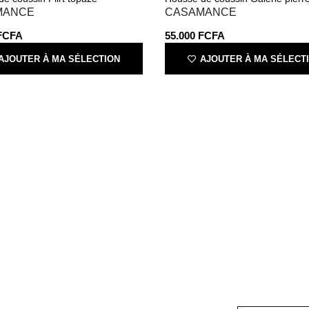
MANCE
CASAMANCE
FCFA
55.000
FCFA
AJOUTER À MA SÉLECTION
AJOUTER À MA SÉLECT