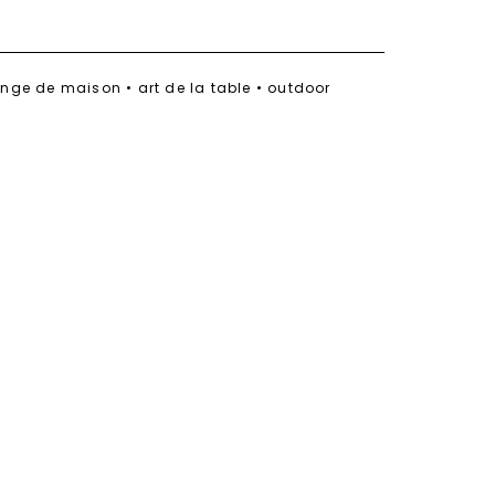
linge de maison • art de la table • outdoor