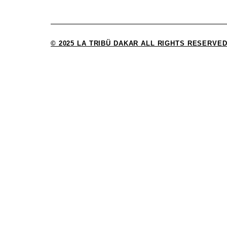
© 2025 LA TRIBÜ DAKAR ALL RIGHTS RESERVED