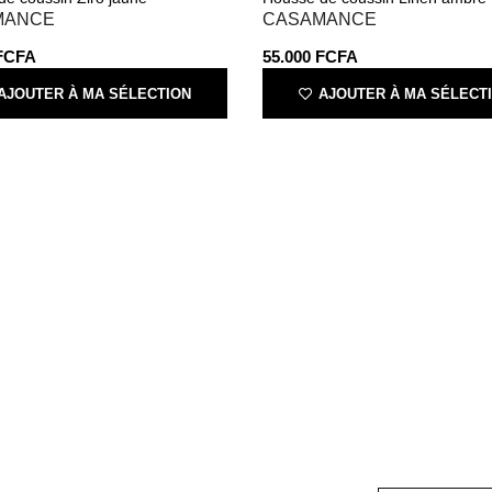
MANCE
CASAMANCE
FCFA
55.000
FCFA
AJOUTER À MA SÉLECTION
AJOUTER À MA SÉLECT