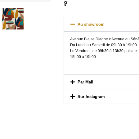
?
Au showroom
Avenue Blaise Diagne x Avenue du Sén
Du Lundi au Samedi de 09h30 à 19h00
Le Vendredi, de 09h30 à 13h30 puis de
15h00 à 19h00
Par Mail
Sur Instagram