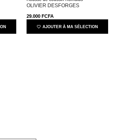
OLIVIER DESFORGES
29.000
FCFA
ION
AJOUTER À MA SÉLECTION