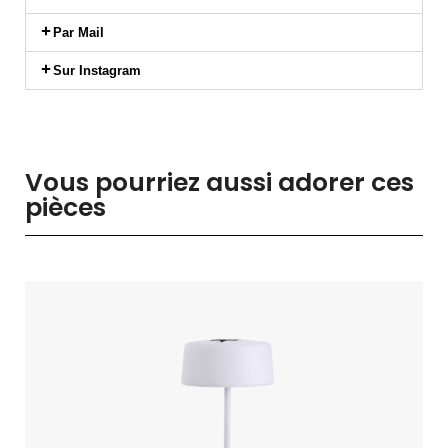
Par Mail
Sur Instagram
Vous pourriez aussi adorer ces
pièces