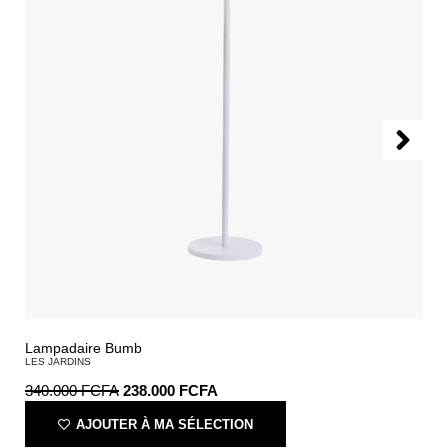
Lampadaire Bumb
LES JARDINS
340.000
FCFA
238.000
FCFA
AJOUTER À MA SÉLECTION