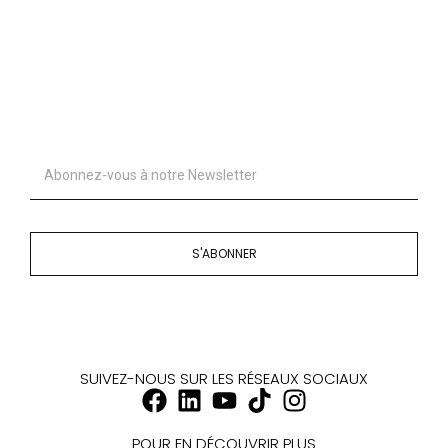
S'ABONNER
SUIVEZ-NOUS SUR LES RÉSEAUX SOCIAUX
POUR EN DÉCOUVRIR PLUS