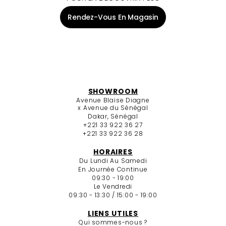
Rendez-Vous En Magasin
SHOWROOM
Avenue Blaise Diagne
x Avenue du Sénégal
Dakar, Sénégal
+221 33 922 36 27
+221 33 922 36 28
HORAIRES
Du Lundi Au Samedi
En Journée Continue
09:30 - 19:00
Le Vendredi
09:30 - 13:30 / 15:00 - 19:00
LIENS UTILES
Qui sommes-nous ?