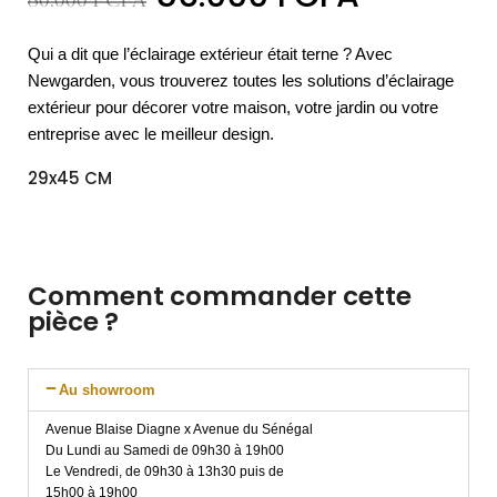
80.000
FCFA
Qui a dit que l’éclairage extérieur était terne ? Avec
Newgarden, vous trouverez toutes les solutions d’éclairage
extérieur pour décorer votre maison, votre jardin ou votre
entreprise avec le meilleur design.
29x45 CM
Comment commander cette
pièce ?
Au showroom
Avenue Blaise Diagne x Avenue du Sénégal
Du Lundi au Samedi de 09h30 à 19h00
Le Vendredi, de 09h30 à 13h30 puis de
15h00 à 19h00