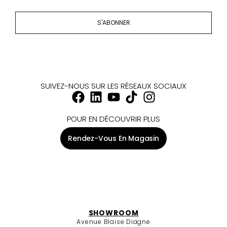
S'ABONNER
SUIVEZ-NOUS SUR LES RÉSEAUX SOCIAUX
POUR EN DÉCOUVRIR PLUS
Rendez-Vous En Magasin
SHOWROOM
Avenue Blaise Diagne