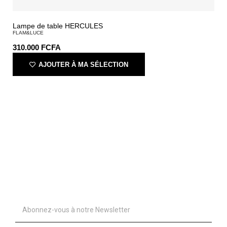
Lampe de table HERCULES
FLAM&LUCE
310.000
FCFA
AJOUTER À MA SÉLECTION