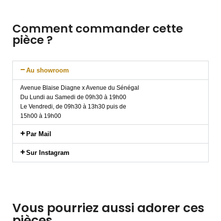
Comment commander cette
pièce ?
Au showroom
Avenue Blaise Diagne x Avenue du Sénégal
Du Lundi au Samedi de 09h30 à 19h00
Le Vendredi, de 09h30 à 13h30 puis de
15h00 à 19h00
Par Mail
Sur Instagram
Vous pourriez aussi adorer ces
pièces