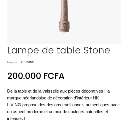
Lampe de table Stone
Marque :
HK LIVING
200.000
FCFA
De la table et de la vaisselle aux pièces décoratives : la
marque néerlandaise de décoration d’intérieur HK
LIVING propose des designs traditionnels authentiques avec
un aspect moderne et un mix de couleurs naturelles et
intenses !