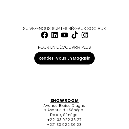
SUIVEZ-NOUS SUR LES RÉSEAUX SOCIAUX
POUR EN DÉCOUVRIR PLUS
Rendez-Vous En Magasin
SHOWROOM
Avenue Blaise Diagne
x Avenue du Sénégal
Dakar, Sénégal
+221 33 922 36 27
+221 33 922 36 28