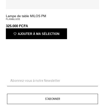
Lampe de table MILOS PM
FLAM&LUCE
325.000
FCFA
AJOUTER À MA SÉLECTION
S'ABONNER