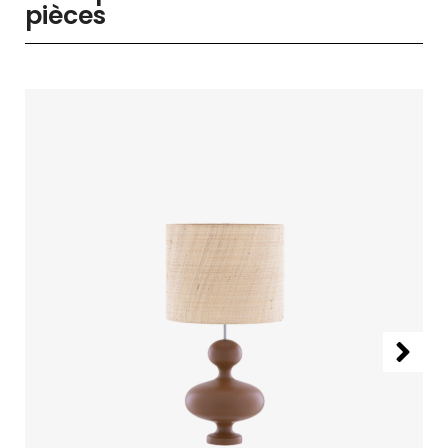
pièces