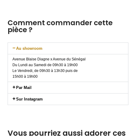
Comment commander cette
pièce ?
Au showroom
Avenue Blaise Diagne x Avenue du Sénégal
Du Lundi au Samedi de 09h30 à 19h00
Le Vendredi, de 09h30 à 13h30 puis de
15h00 à 19h00
Par Mail
Sur Instagram
Vous pourriez aussi adorer ces