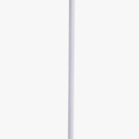
ces pièces