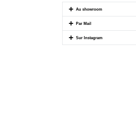
Par Mail
Sur Instagram