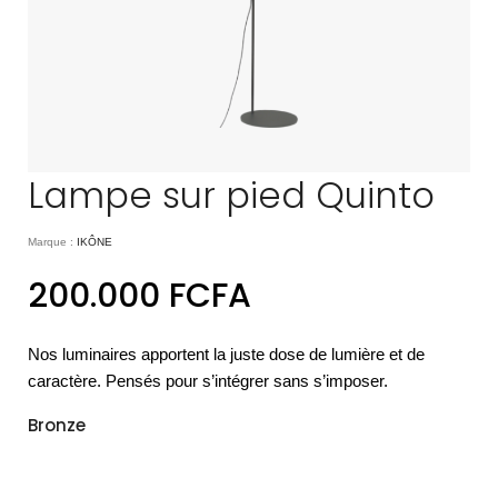
Lampe sur pied Quinto
Marque :
IKÔNE
200.000
FCFA
Nos luminaires apportent la juste dose de lumière et de
caractère. Pensés pour s’intégrer sans s’imposer.
Bronze