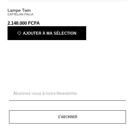
Lampe Twin
CATTELAN ITALIA
2.148.000
FCFA
AJOUTER À MA SÉLECTION
S'ABONNER