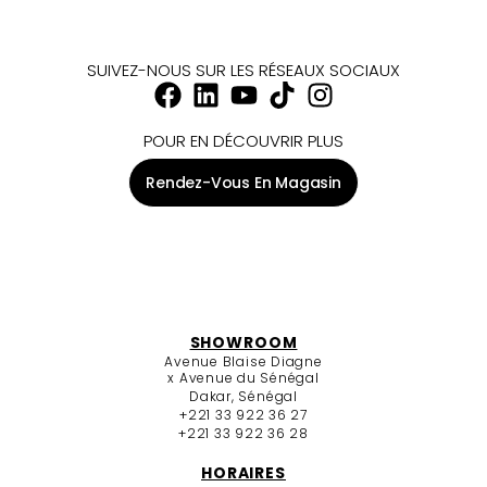
SUIVEZ-NOUS SUR LES RÉSEAUX SOCIAUX
POUR EN DÉCOUVRIR PLUS
Rendez-Vous En Magasin
SHOWROOM
Avenue Blaise Diagne
x Avenue du Sénégal
Dakar, Sénégal
+221 33 922 36 27
+221 33 922 36 28
HORAIRES