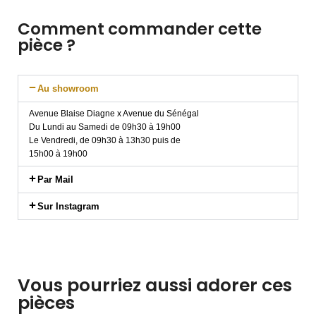
Comment commander cette
pièce ?
Au showroom
Avenue Blaise Diagne x Avenue du Sénégal
Du Lundi au Samedi de 09h30 à 19h00
Le Vendredi, de 09h30 à 13h30 puis de
15h00 à 19h00
Par Mail
Sur Instagram
Vous pourriez aussi adorer ces
pièces