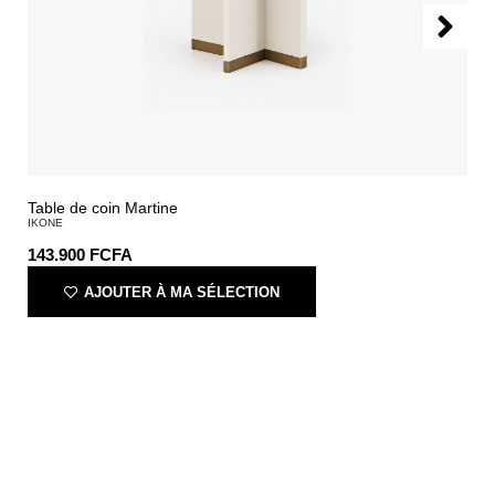
Table de coin Martine
IKONE
143.900
FCFA
AJOUTER À MA SÉLECTION