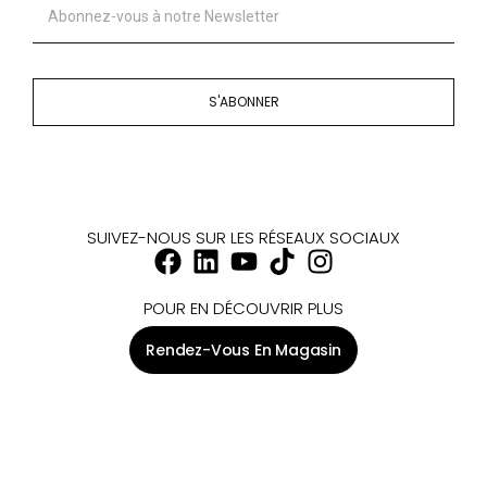
S'ABONNER
SUIVEZ-NOUS SUR LES RÉSEAUX SOCIAUX
POUR EN DÉCOUVRIR PLUS
Rendez-Vous En Magasin