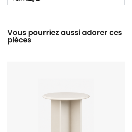
Vous pourriez aussi adorer ces
pièces