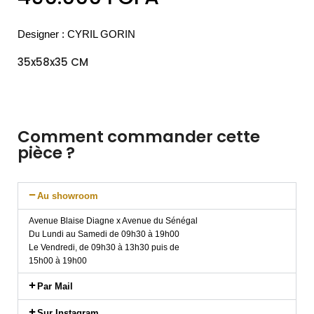
Designer : CYRIL GORIN
35x58x35 CM
Comment commander cette
pièce ?
Au showroom
Avenue Blaise Diagne x Avenue du Sénégal
Du Lundi au Samedi de 09h30 à 19h00
Le Vendredi, de 09h30 à 13h30 puis de
15h00 à 19h00
Par Mail
Sur Instagram