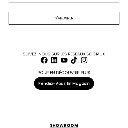
S'ABONNER
SUIVEZ-NOUS SUR LES RÉSEAUX SOCIAUX
POUR EN DÉCOUVRIR PLUS
Rendez-Vous En Magasin
SHOWROOM