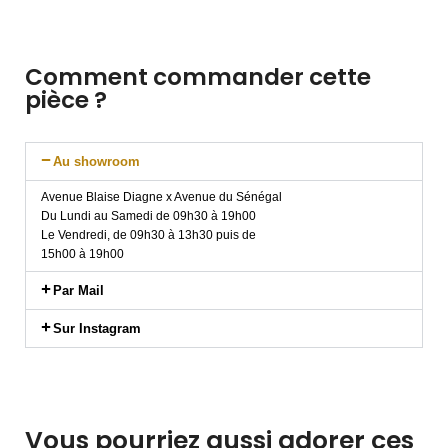
Comment commander cette
pièce ?
Au showroom
Avenue Blaise Diagne x Avenue du Sénégal
Du Lundi au Samedi de 09h30 à 19h00
Le Vendredi, de 09h30 à 13h30 puis de
15h00 à 19h00
Par Mail
Sur Instagram
Vous pourriez aussi adorer ces