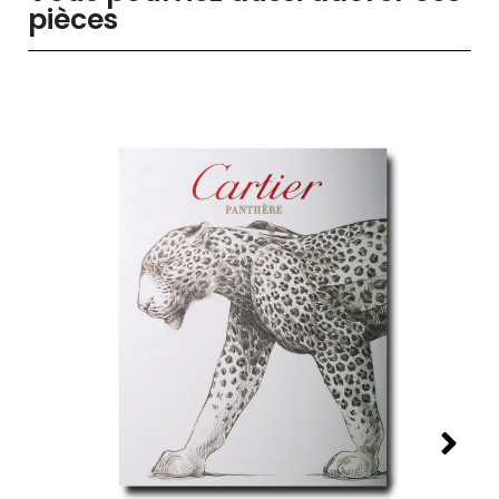
pièces