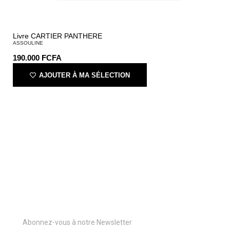
Livre CARTIER PANTHERE
ASSOULINE
190.000
FCFA
AJOUTER À MA SÉLECTION