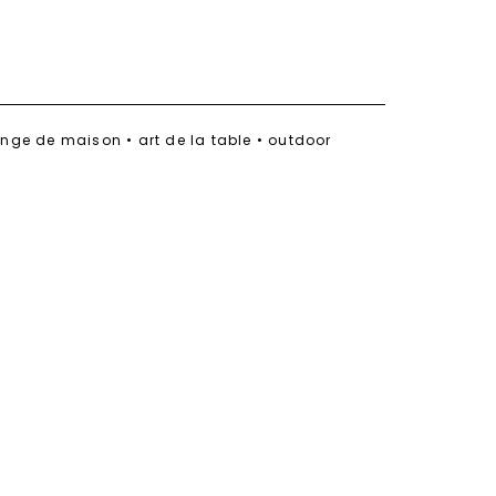
linge de maison • art de la table • outdoor