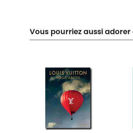
Vous pourriez aussi adorer 