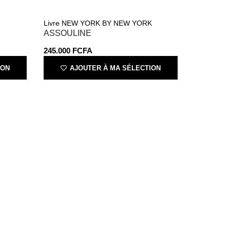
Livre NEW YORK BY NEW YORK
ASSOULINE
245.000
FCFA
ION
AJOUTER À MA SÉLECTION