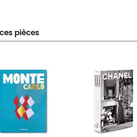
ces pièces