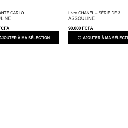
MONTE CARLO
Livre CHANEL – SÉRIE DE 3
LINE
ASSOULINE
FCFA
90.000
FCFA
AJOUTER À MA SÉLECTION
AJOUTER À MA SÉLECT