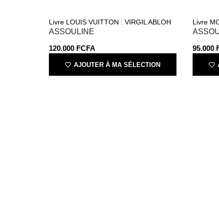
Livre LOUIS VUITTON : VIRGIL ABLOH
Livre 
ASSOULINE
ASSOU
120.000
FCFA
95.000
AJOUTER À MA SÉLECTION