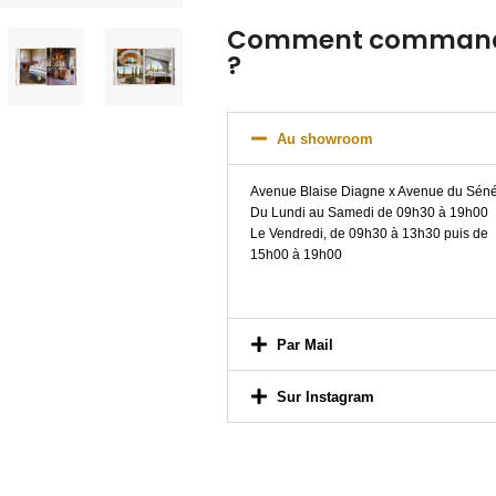
Comment commande
?
Au showroom
Avenue Blaise Diagne x Avenue du Sén
Du Lundi au Samedi de 09h30 à 19h00
Le Vendredi, de 09h30 à 13h30 puis de
15h00 à 19h00
Par Mail
Sur Instagram