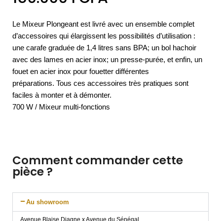
Le Mixeur Plongeant est livré avec un ensemble complet
d’accessoires qui élargissent les possibilités d’utilisation :
une carafe graduée de 1,4 litres sans BPA; un bol hachoir
avec des lames en acier inox; un presse-purée, et enfin, un
fouet en acier inox pour fouetter différentes
préparations. Tous ces accessoires très pratiques sont
faciles à monter et à démonter.
700 W / Mixeur multi-fonctions
Comment commander cette
pièce ?
Au showroom
Avenue Blaise Diagne x Avenue du Sénégal