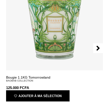
Bougie 1.1KG Tomorrowland
BAOBAB COLLECTION
125.000
FCFA
AJOUTER À MA SÉLECTION