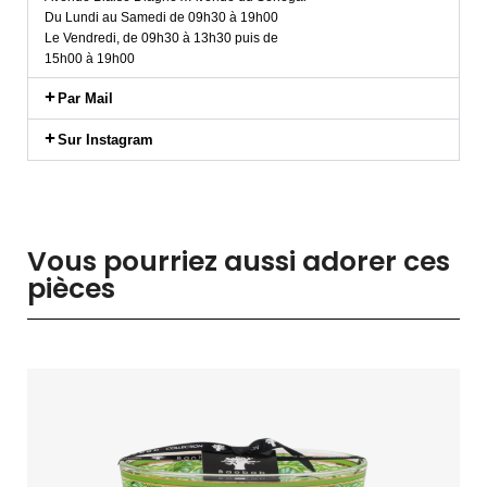
Du Lundi au Samedi de 09h30 à 19h00
Le Vendredi, de 09h30 à 13h30 puis de
15h00 à 19h00
Par Mail
Sur Instagram
Vous pourriez aussi adorer ces
pièces