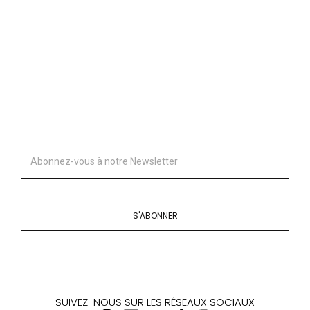
S'ABONNER
SUIVEZ-NOUS SUR LES RÉSEAUX SOCIAUX