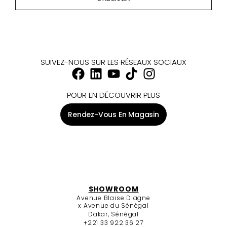
SUIVEZ-NOUS SUR LES RÉSEAUX SOCIAUX
POUR EN DÉCOUVRIR PLUS
Rendez-Vous En Magasin
SHOWROOM
Avenue Blaise Diagne
x Avenue du Sénégal
Dakar, Sénégal
+221 33 922 36 27