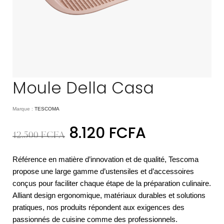
Moule Della Casa
Marque :
TESCOMA
8.120
FCFA
12.500
FCFA
Référence en matière d’innovation et de qualité, Tescoma
propose une large gamme d’ustensiles et d’accessoires
conçus pour faciliter chaque étape de la préparation culinaire.
Alliant design ergonomique, matériaux durables et solutions
pratiques, nos produits répondent aux exigences des
passionnés de cuisine comme des professionnels.