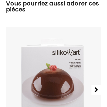
Vous pourriez aussi adorer ces
pièces