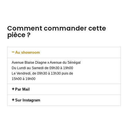
Comment commander cette
pièce ?
Au showroom
Avenue Blaise Diagne x Avenue du Sénégal
Du Lundi au Samedi de 09h30 à 19h00
Le Vendredi, de 09h30 à 13h30 puis de
15h00 à 19h00
Par Mail
Sur Instagram