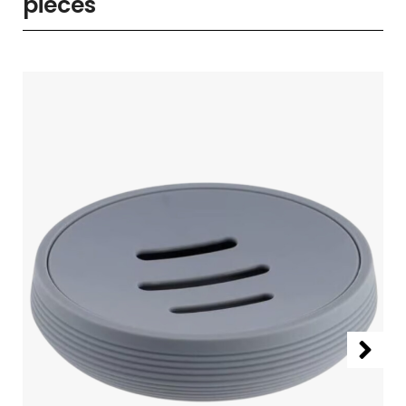
pièces