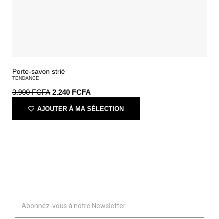
Porte-savon strié
TENDANCE
3.900
FCFA
2.240
FCFA
AJOUTER À MA SÉLECTION