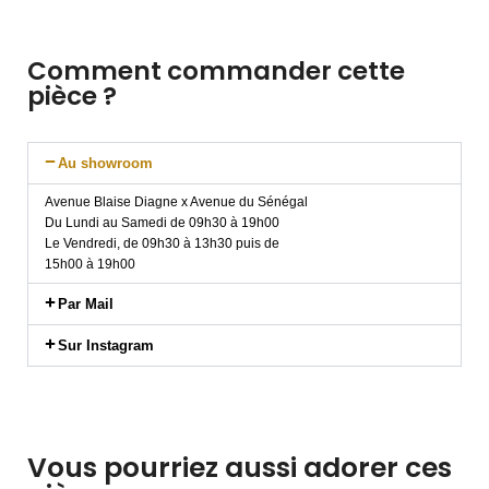
Comment commander cette
pièce ?
Au showroom
Avenue Blaise Diagne x Avenue du Sénégal
Du Lundi au Samedi de 09h30 à 19h00
Le Vendredi, de 09h30 à 13h30 puis de
15h00 à 19h00
Par Mail
Sur Instagram
Vous pourriez aussi adorer ces