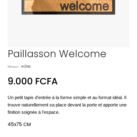
Paillasson Welcome
Marque :
IKÔNE
9.000
FCFA
Un petit tapis d’entrée à la forme simple et au format idéal. Il
trouve naturellement sa place devant la porte et apporte une
finition soignée à l’espace.
45x75 CM