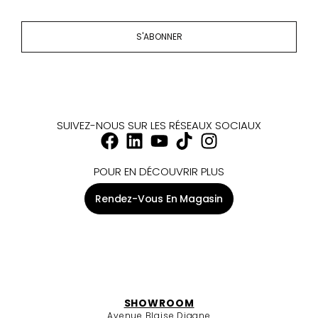
S'ABONNER
SUIVEZ-NOUS SUR LES RÉSEAUX SOCIAUX
POUR EN DÉCOUVRIR PLUS
Rendez-Vous En Magasin
SHOWROOM
Avenue Blaise Diagne