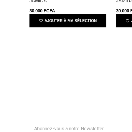
JAMIDA
JAMID
30.000
FCFA
30.000
AJOUTER À MA SÉLECTION