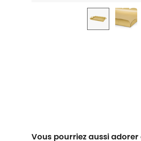
Vous pourriez aussi adorer 