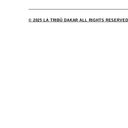
© 2025 LA TRIBÜ DAKAR ALL RIGHTS RESERVED