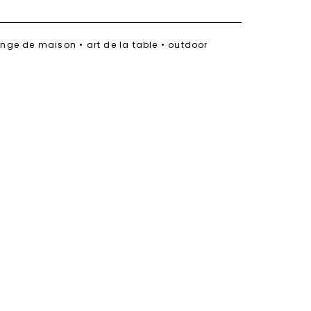
linge de maison • art de la table • outdoor