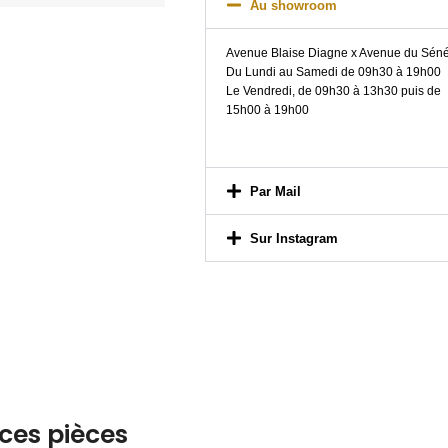
Au showroom
Avenue Blaise Diagne x Avenue du Sén
Du Lundi au Samedi de 09h30 à 19h00
Le Vendredi, de 09h30 à 13h30 puis de
15h00 à 19h00
Par Mail
Sur Instagram
ces pièces