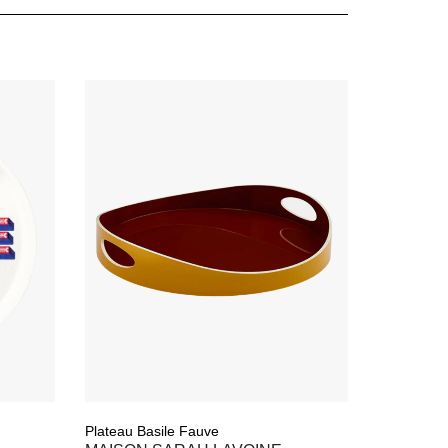
Plateau Basile Fauve