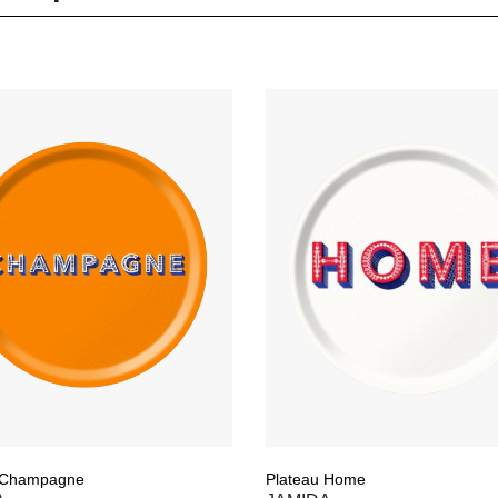
 Champagne
Plateau Home