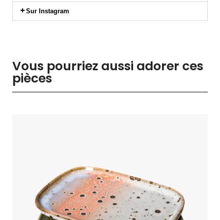
Sur Instagram
Vous pourriez aussi adorer ces
pièces