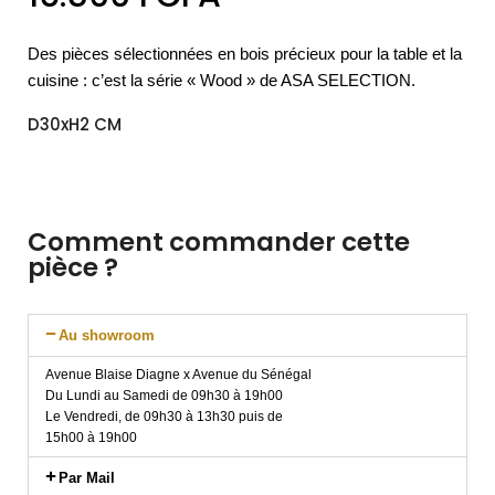
Des pièces sélectionnées en bois précieux pour la table et la
cuisine : c’est la série « Wood » de ASA SELECTION.
D30xH2 CM
Comment commander cette
pièce ?
Au showroom
Avenue Blaise Diagne x Avenue du Sénégal
Du Lundi au Samedi de 09h30 à 19h00
Le Vendredi, de 09h30 à 13h30 puis de
15h00 à 19h00
Par Mail