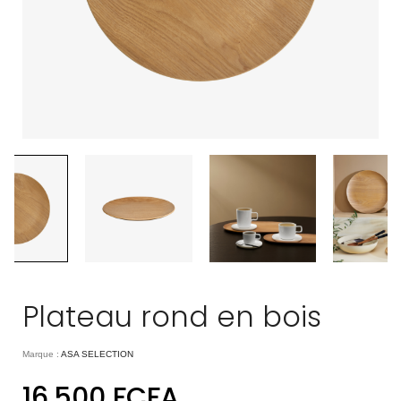
Plateau rond en bois
Marque :
ASA SELECTION
16.500
FCFA