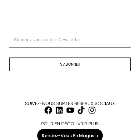
S'ABONNER
SUIVEZ-NOUS SUR LES RÉSEAUX SOCIAUX
POUR EN DÉCOUVRIR PLUS
Rendez-Vous En Magasin