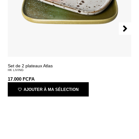
Set de 2 plateaux Atlas
HK LIVING
17.000
FCFA
AJOUTER À MA SÉLECTION