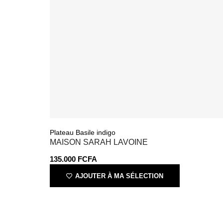
Plateau Basile indigo
MAISON SARAH LAVOINE
135.000
FCFA
AJOUTER À MA SÉLECTION