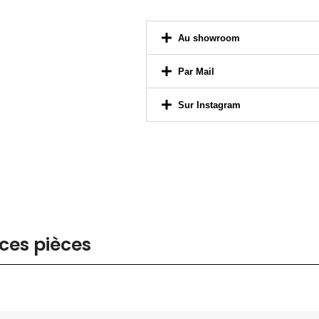
Au showroom
Par Mail
Sur Instagram
ces pièces