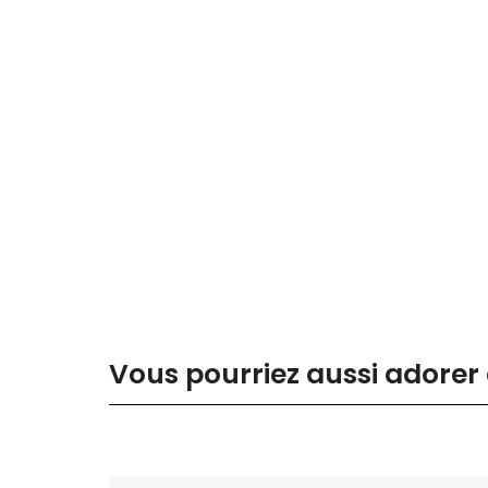
Vous pourriez aussi adorer 