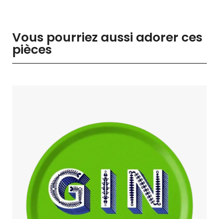
Vous pourriez aussi adorer ces
pièces