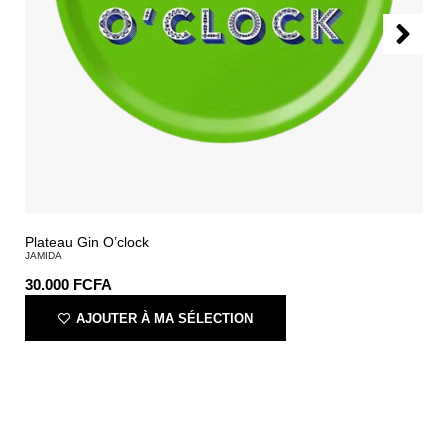
Plateau Gin O’clock
JAMIDA
30.000
FCFA
AJOUTER À MA SÉLECTION