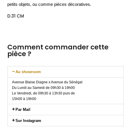
petits objets, ou comme pièces décoratives.
D.31 CM
Comment commander cette
pièce ?
Au showroom
Avenue Blaise Diagne x Avenue du Sénégal
Du Lundi au Samedi de 09h30 à 19h00
Le Vendredi, de 09h30 à 13h30 puis de
15h00 à 19h00
Par Mail
Sur Instagram