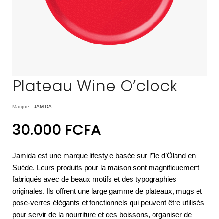
Plateau Wine O’clock
Marque :
JAMIDA
30.000
FCFA
Jamida est une marque lifestyle basée sur l’île d’Öland en
Suède. Leurs produits pour la maison sont magnifiquement
fabriqués avec de beaux motifs et des typographies
originales. Ils offrent une large gamme de plateaux, mugs et
pose-verres élégants et fonctionnels qui peuvent être utilisés
pour servir de la nourriture et des boissons, organiser de