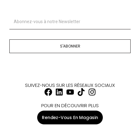
S'ABONNER
SUIVEZ-NOUS SUR LES RÉSEAUX SOCIAUX
POUR EN DÉCOUVRIR PLUS
Rendez-Vous En Magasin