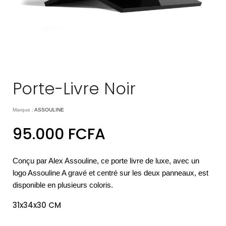
Porte-Livre Noir
Marque :
ASSOULINE
95.000
FCFA
Conçu par Alex Assouline, ce porte livre de luxe, avec un
logo Assouline A gravé et centré sur les deux panneaux, est
disponible en plusieurs coloris.
31x34x30 CM