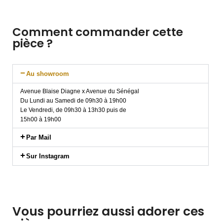
Comment commander cette
pièce ?
Au showroom
Avenue Blaise Diagne x Avenue du Sénégal
Du Lundi au Samedi de 09h30 à 19h00
Le Vendredi, de 09h30 à 13h30 puis de
15h00 à 19h00
Par Mail
Sur Instagram
Vous pourriez aussi adorer ces