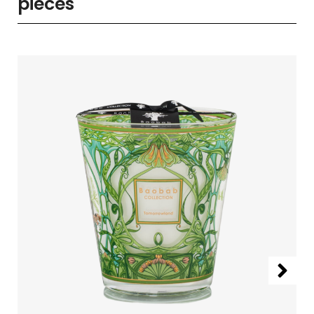
pièces