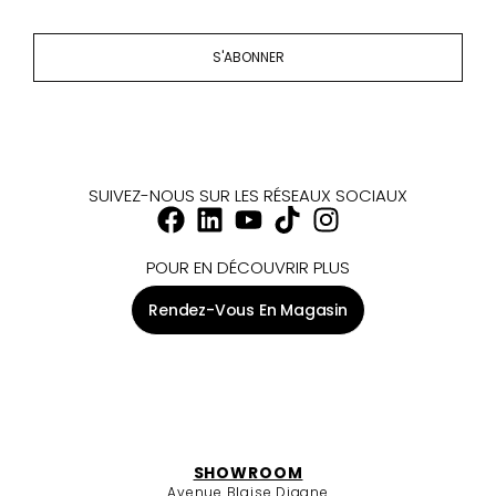
S'ABONNER
SUIVEZ-NOUS SUR LES RÉSEAUX SOCIAUX
POUR EN DÉCOUVRIR PLUS
Rendez-Vous En Magasin
SHOWROOM
Avenue Blaise Diagne