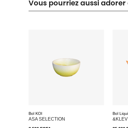
Vous pourriez aussi adorer 
Bol KOI
Bol Liqu
ASA SELECTION
&KLEV