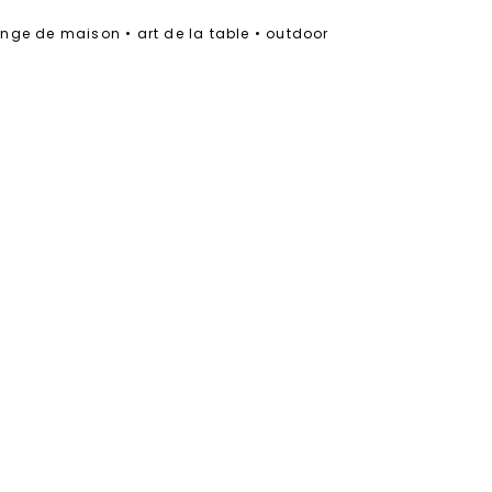
linge de maison • art de la table • outdoor