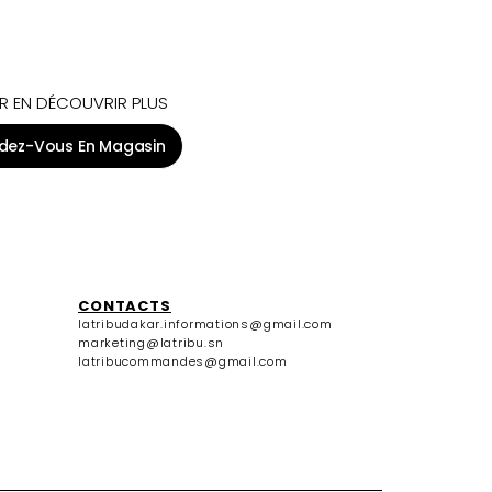
R EN DÉCOUVRIR PLUS
dez-Vous En Magasin
CONTACTS
latribudakar.informations@gmail.com
marketing@latribu.sn
latribucommandes@gmail.com