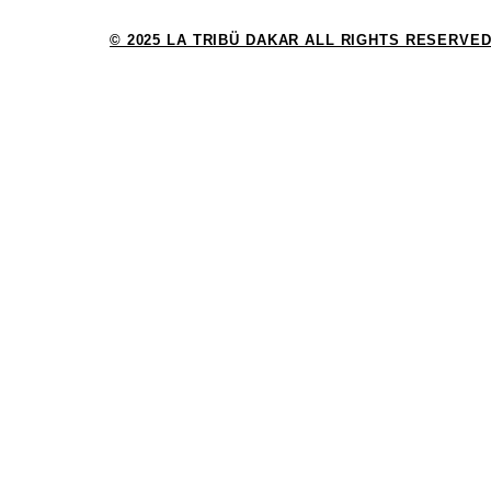
© 2025 LA TRIBÜ DAKAR ALL RIGHTS RESERVED