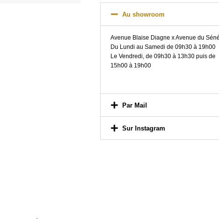
Au showroom
Avenue Blaise Diagne x Avenue du Sén
Du Lundi au Samedi de 09h30 à 19h00
Le Vendredi, de 09h30 à 13h30 puis de
15h00 à 19h00
Par Mail
Sur Instagram