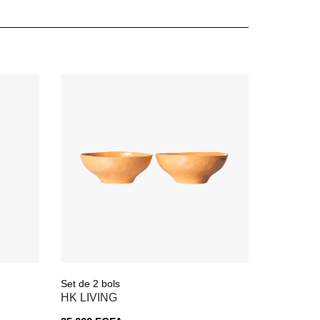
Set de 2 bols
HK LIVING