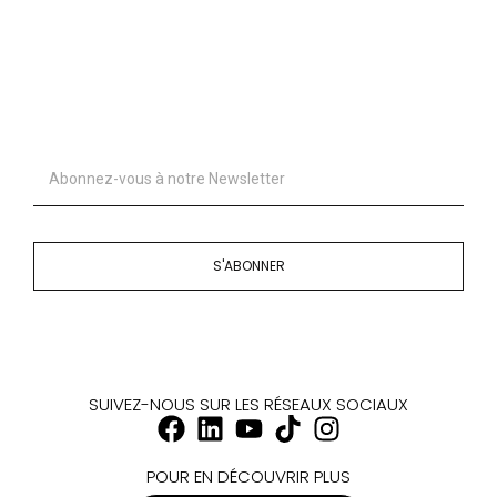
S'ABONNER
SUIVEZ-NOUS SUR LES RÉSEAUX SOCIAUX
POUR EN DÉCOUVRIR PLUS