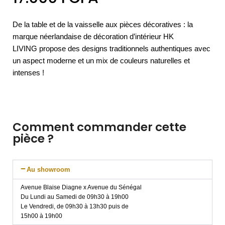
De la table et de la vaisselle aux pièces décoratives : la
marque néerlandaise de décoration d’intérieur HK
LIVING propose des designs traditionnels authentiques avec
un aspect moderne et un mix de couleurs naturelles et
intenses !
Comment commander cette
pièce ?
Au showroom
Avenue Blaise Diagne x Avenue du Sénégal
Du Lundi au Samedi de 09h30 à 19h00
Le Vendredi, de 09h30 à 13h30 puis de
15h00 à 19h00