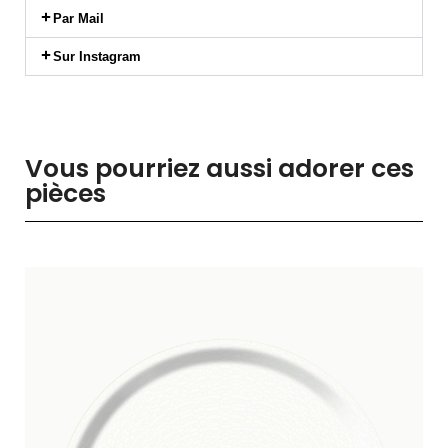
Par Mail
Sur Instagram
Vous pourriez aussi adorer ces
pièces