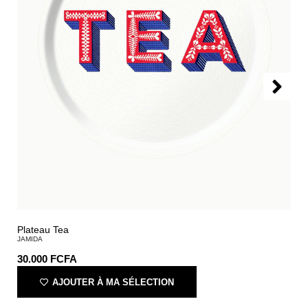
Plateau Tea
JAMIDA
30.000
FCFA
AJOUTER À MA SÉLECTION