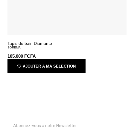
Tapis de bain Diamante
SOREMA
105.000
FCFA
AJOUTER À MA SÉLECTION