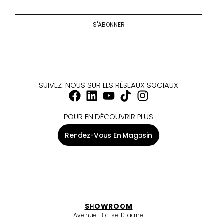
S'ABONNER
SUIVEZ-NOUS SUR LES RÉSEAUX SOCIAUX
POUR EN DÉCOUVRIR PLUS
Rendez-Vous En Magasin
SHOWROOM
Avenue Blaise Diagne