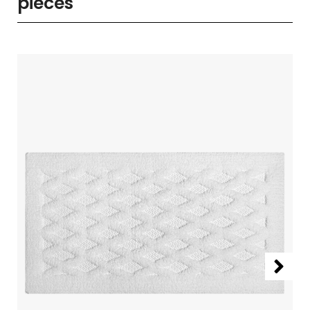
pièces