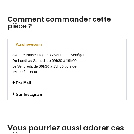
Comment commander cette
pièce ?
Au showroom
Avenue Blaise Diagne x Avenue du Sénégal
Du Lundi au Samedi de 09h30 à 19h00
Le Vendredi, de 09h30 à 13h30 puis de
15h00 à 19h00
Par Mail
Sur Instagram
Vous pourriez aussi adorer ces