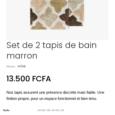
Set de 2 tapis de bain
marron
Marque :
IKÔNE
13.500
FCFA
Nos tapis assurent une présence discrète mais fiable. Une
finition propre, pour un espace fonctionnel et bien tenu.
Taille
50×80 CM, 40×60 CM