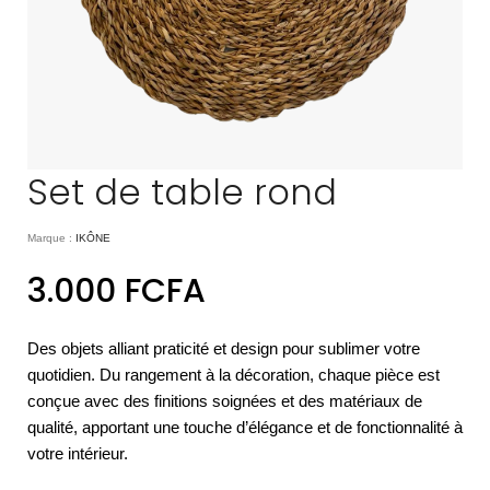
Set de table rond
Marque :
IKÔNE
3.000
FCFA
Des objets alliant praticité et design pour sublimer votre
quotidien. Du rangement à la décoration, chaque pièce est
conçue avec des finitions soignées et des matériaux de
qualité, apportant une touche d’élégance et de fonctionnalité à
votre intérieur.