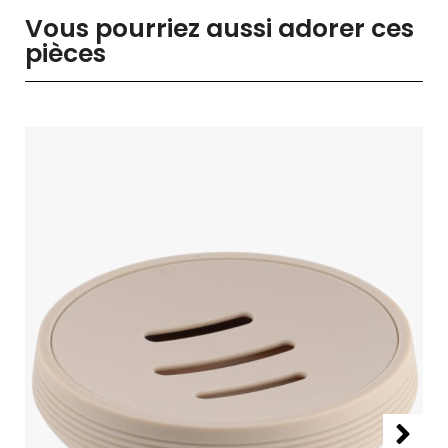
Vous pourriez aussi adorer ces
pièces