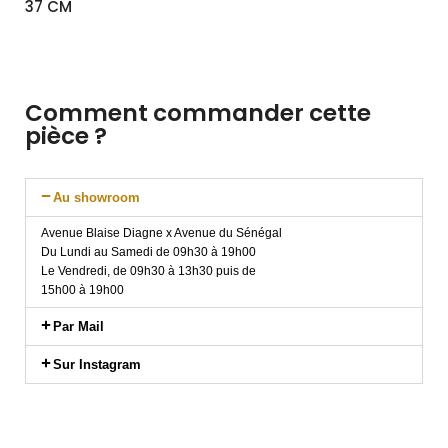
37 CM
Comment commander cette
pièce ?
Au showroom
Avenue Blaise Diagne x Avenue du Sénégal
Du Lundi au Samedi de 09h30 à 19h00
Le Vendredi, de 09h30 à 13h30 puis de
15h00 à 19h00
Par Mail
Sur Instagram