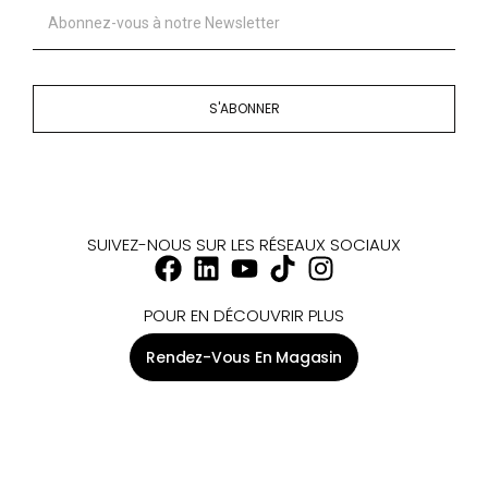
S'ABONNER
SUIVEZ-NOUS SUR LES RÉSEAUX SOCIAUX
POUR EN DÉCOUVRIR PLUS
Rendez-Vous En Magasin