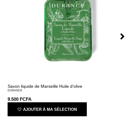
Savon liquide de Marseille Huile d’olive
DURANCE
9.500
FCFA
AJOUTER À MA SÉLECTION