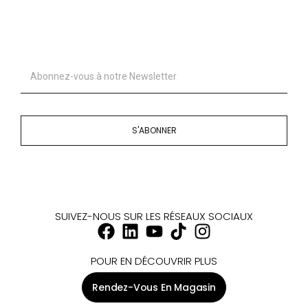
S'ABONNER
SUIVEZ-NOUS SUR LES RÉSEAUX SOCIAUX
POUR EN DÉCOUVRIR PLUS
Rendez-Vous En Magasin