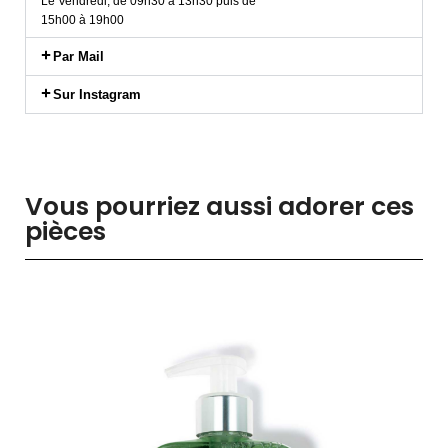
Le Vendredi, de 09h30 à 13h30 puis de
15h00 à 19h00
Par Mail
Sur Instagram
Vous pourriez aussi adorer ces
pièces