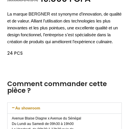
30.000
FCFA
La marque BERGNER est synonyme d’innovation, de qualité
et de valeur. Alliant l’utilisation des technologies les plus
innovantes et les plus pointues, une excellente qualité et un
design fonctionnel, l’entreprise s’est spécialisée dans la
création de produits qui améliorent l’expérience culinaire.
24 PCS
Comment commander cette
pièce ?
Au showroom
Avenue Blaise Diagne x Avenue du Sénégal
Du Lundi au Samedi de 09h30 à 19h00