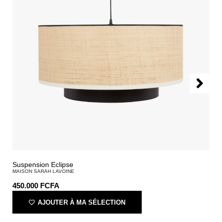
Suspension Eclipse
MAISON SARAH LAVOINE
450.000
FCFA
AJOUTER À MA SÉLECTION