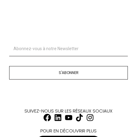
S'ABONNER
SUIVEZ-NOUS SUR LES RÉSEAUX SOCIAUX
POUR EN DÉCOUVRIR PLUS