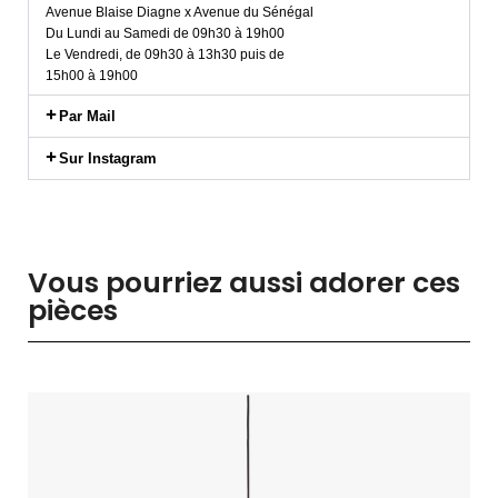
Avenue Blaise Diagne x Avenue du Sénégal
Du Lundi au Samedi de 09h30 à 19h00
Le Vendredi, de 09h30 à 13h30 puis de
15h00 à 19h00
Par Mail
Sur Instagram
Vous pourriez aussi adorer ces
pièces