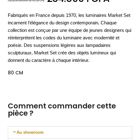
335.000
FCFA
Fabriqués en France depuis 1970, les luminaires Market Set
incarnent l’élégance du design contemporain
.
Chaque
collection est conçue par une équipe de jeunes designers qui
réinterprètent les codes du luminaire avec modernité et
poésie. Des suspensions légères aux lampadaires
sculpturaux, Market Set crée des objets lumineux qui
donnent du caractère à chaque intérieur.
80 CM
Comment commander cette
pièce ?
Au showroom