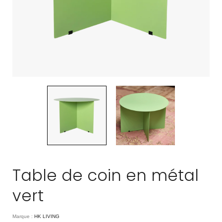
Table de coin en métal
vert
Marque :
HK LIVING