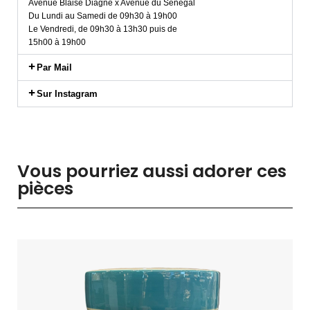
Avenue Blaise Diagne x Avenue du Sénégal
Du Lundi au Samedi de 09h30 à 19h00
Le Vendredi, de 09h30 à 13h30 puis de
15h00 à 19h00
Par Mail
Sur Instagram
Vous pourriez aussi adorer ces
pièces