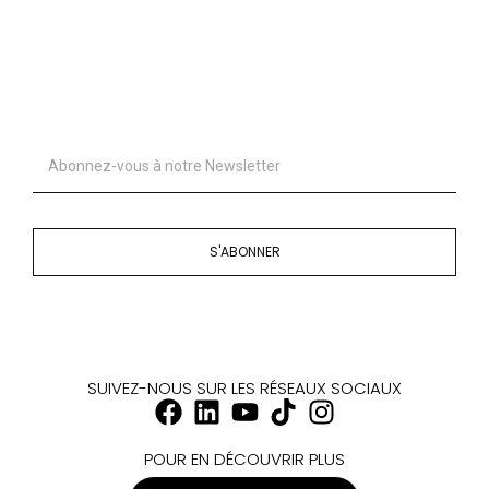
S'ABONNER
SUIVEZ-NOUS SUR LES RÉSEAUX SOCIAUX
POUR EN DÉCOUVRIR PLUS