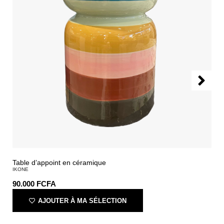
Table d’appoint en céramique
IKONE
90.000
FCFA
AJOUTER À MA SÉLECTION