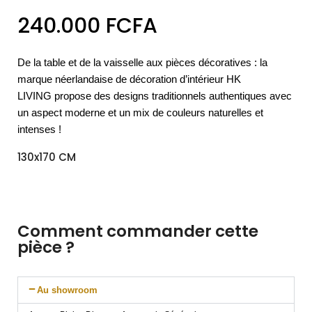
240.000
FCFA
De la table et de la vaisselle aux pièces décoratives : la
marque néerlandaise de décoration d’intérieur HK
LIVING propose des designs traditionnels authentiques avec
un aspect moderne et un mix de couleurs naturelles et
intenses !
130x170 CM
Comment commander cette
pièce ?
Au showroom