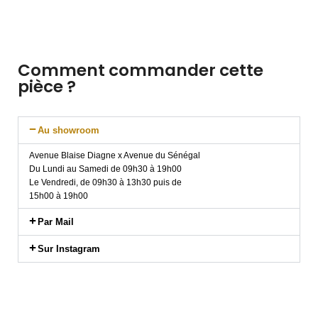
Comment commander cette
pièce ?
Au showroom
Avenue Blaise Diagne x Avenue du Sénégal
Du Lundi au Samedi de 09h30 à 19h00
Le Vendredi, de 09h30 à 13h30 puis de
15h00 à 19h00
Par Mail
Sur Instagram