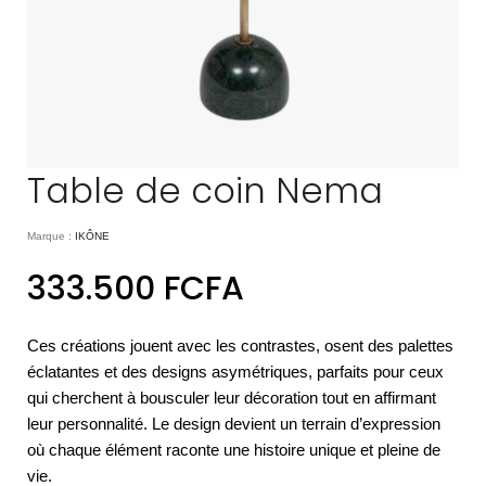
Table de coin Nema
Marque :
IKÔNE
333.500
FCFA
Ces créations jouent avec les contrastes, osent des palettes
éclatantes et des designs asymétriques, parfaits pour ceux
qui cherchent à bousculer leur décoration tout en affirmant
leur personnalité. Le design devient un terrain d’expression
où chaque élément raconte une histoire unique et pleine de
vie.