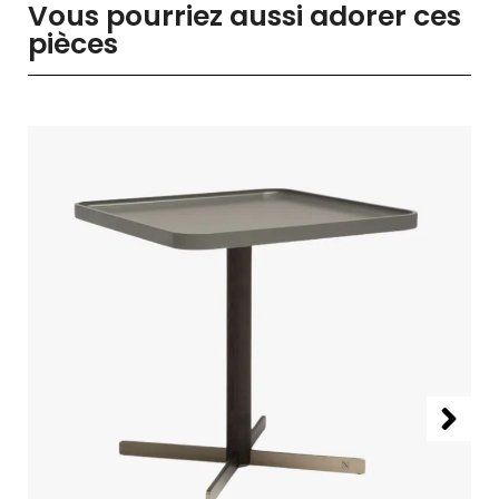
Vous pourriez aussi adorer ces
pièces