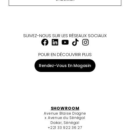
SUIVEZ-NOUS SUR LES RÉSEAUX SOCIAUX
POUR EN DÉCOUVRIR PLUS
Rendez-Vous En Magasin
SHOWROOM
Avenue Blaise Diagne
x Avenue du Sénégal
Dakar, Sénégal
+221 33 922 36 27