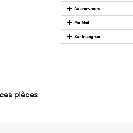
Par Mail
Sur Instagram
ces pièces