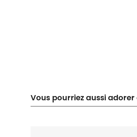
Vous pourriez aussi adorer 