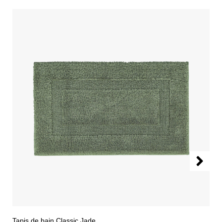
Tapis de bain Classic Jade