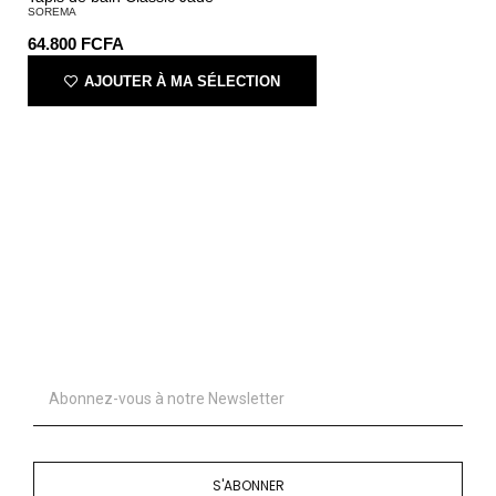
SOREMA
64.800
FCFA
AJOUTER À MA SÉLECTION
S'ABONNER