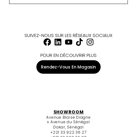
SUIVEZ-NOUS SUR LES RÉSEAUX SOCIAUX
POUR EN DÉCOUVRIR PLUS
Rendez-Vous En Magasin
SHOWROOM
Avenue Blaise Diagne
x Avenue du Sénégal
Dakar, Sénégal
+221 33 922 36 27