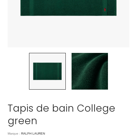
Tapis de bain College
green
Marque :
RALPH LAUREN