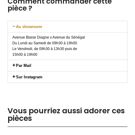
Comment commander cette
pièce ?
Au showroom
Avenue Blaise Diagne x Avenue du Sénégal
Du Lundi au Samedi de 09h30 à 19h00
Le Vendredi, de 09h30 à 13h30 puis de
15h00 à 19h00
Par Mail
Sur Instagram
Vous pourriez aussi adorer ces
pièces