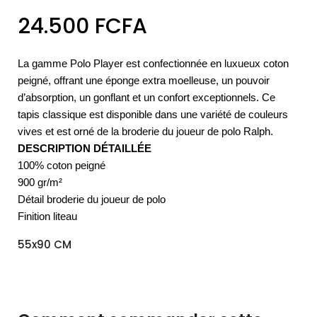
24.500
FCFA
La gamme Polo Player est confectionnée en luxueux coton
peigné, offrant une éponge extra moelleuse, un pouvoir
d’absorption, un gonflant et un confort exceptionnels. Ce
tapis classique est disponible dans une variété de couleurs
vives et est orné de la broderie du joueur de polo Ralph.
DESCRIPTION DÉTAILLÉE
100% coton peigné
900 gr/m²
Détail broderie du joueur de polo
Finition liteau
55x90 CM