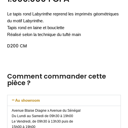
Le tapis rond Labyrinthe reprend les imprimés géométriques
du motif Labyrinthe.
Tapis rond en laine et bouclette
Réalisé selon la technique du tufté main
D200 CM
Comment commander cette
pièce ?
Au showroom
Avenue Blaise Diagne x Avenue du Sénégal
Du Lundi au Samedi de 09h30 à 19h00
Le Vendredi, de 09h30 à 13h30 puis de
15h00 à 19h00