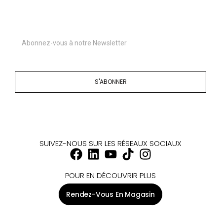
S'ABONNER
SUIVEZ-NOUS SUR LES RÉSEAUX SOCIAUX
POUR EN DÉCOUVRIR PLUS
Rendez-Vous En Magasin