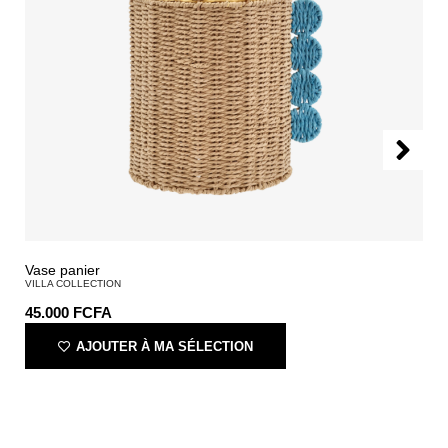
Vase panier
VILLA COLLECTION
45.000
FCFA
AJOUTER À MA SÉLECTION