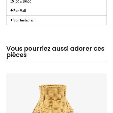
15h00 à 19h00
Par Mail
Sur Instagram
Vous pourriez aussi adorer ces
pièces