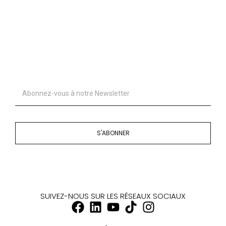
S'ABONNER
SUIVEZ-NOUS SUR LES RÉSEAUX SOCIAUX