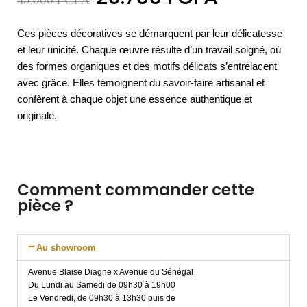
45.000
FCFA
Ces pièces décoratives se démarquent par leur délicatesse
et leur unicité. Chaque œuvre résulte d’un travail soigné, où
des formes organiques et des motifs délicats s’entrelacent
avec grâce. Elles témoignent du savoir-faire artisanal et
confèrent à chaque objet une essence authentique et
originale.
Comment commander cette
pièce ?
Au showroom
Avenue Blaise Diagne x Avenue du Sénégal
Du Lundi au Samedi de 09h30 à 19h00
Le Vendredi, de 09h30 à 13h30 puis de