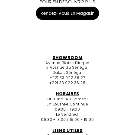
POUR EN DÉCOUVRIR PLUS
Rendez-Vous En Magasin
SHOWROOM
Avenue Blaise Diagne
x Avenue du Sénégal
Dakar, Sénégal
+221 33 922 36 27
+221 33 922 36 28
HORAIRES
Du Lundi Au Samedi
En Journée Continue
09:30 - 19:00
Le Vendredi
09:30 - 13:30 / 15:00 - 19:00
LIENS UTILES