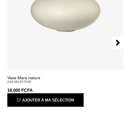
Vase Mara nature
ASA SELECTION
18.000
FCFA
AJOUTER À MA SÉLECTION