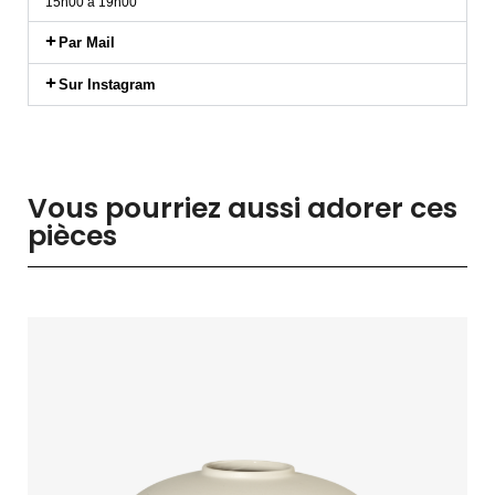
15h00 à 19h00
Par Mail
Sur Instagram
Vous pourriez aussi adorer ces
pièces