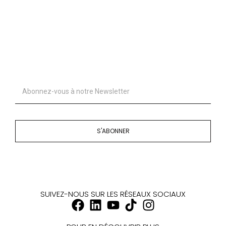
S'ABONNER
SUIVEZ-NOUS SUR LES RÉSEAUX SOCIAUX